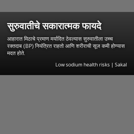
सुरुवातीचे सकारात्मक फायदे
आहारात मिठाचे प्रमाण मर्यादित ठेवल्यास सुरुवातीला उच्च
रक्तदाब (BP) नियंत्रित राहतो आणि शरीराची सूज कमी होण्यास
मदत होते.
Low sodium health risks
|
Sakal