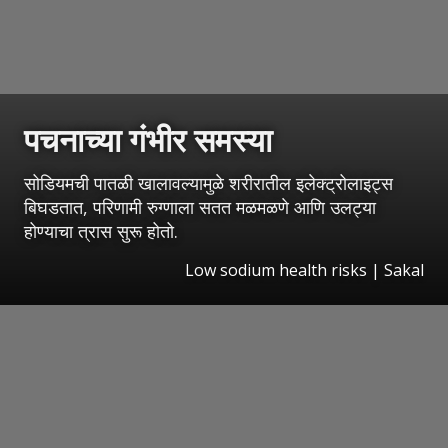
पचनाच्या गंभीर समस्या
सोडियमची पातळी खालावल्यामुळे शरीरातील इलेक्ट्रोलाइट्स
बिघडतात, परिणामी रुग्णाला सतत मळमळणे आणि उलट्या
होण्याचा त्रास सुरू होतो.
Low sodium health risks
|
Sakal