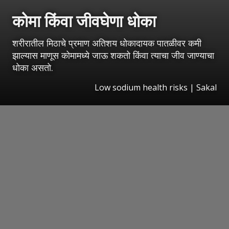
कोमा किंवा जीवघेणा धोका
शरीरातील मिठाचे प्रमाण अतिशय धोकादायक पातळीवर कमी
झाल्यास माणूस कोमामध्ये जाऊ शकतो किंवा त्याचा जीव जाण्याचा
धोका असतो.
Low sodium health risks
|
Sakal