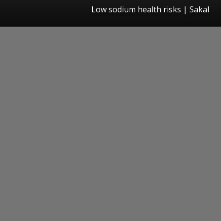
Low sodium health risks
|
Sakal