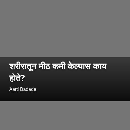
शरीरातून मीठ कमी केल्यास काय
होते?
Aarti Badade