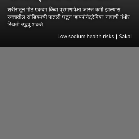
शरीरातून मीठ एकदम किंवा प्रमाणापेक्षा जास्त कमी झाल्यास
रक्तातील सोडियमची पातळी घटून 'हायपोनेट्रेमिया' नावाची गंभीर
स्थिती उद्भवू शकते.
Low sodium health risks
|
Sakal