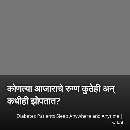
कोणत्या आजाराचे रुग्ण कुठेही अन्
कधीही झोपतात?
Diabetes Patients Sleep Anywhere and Anytime
|
Sakal