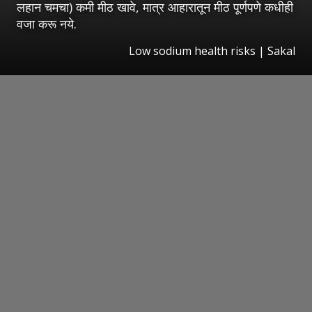
लहान चमचा) कमी मीठ खावे, मात्र आहारातून मीठ पूर्णपणे कधीही
वजा करू नये.
Low sodium health risks
|
Sakal