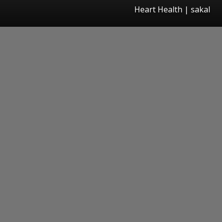
Heart Health
| sakal