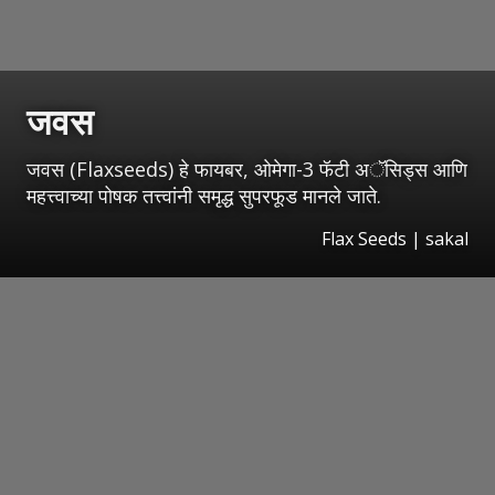
जवस
जवस (Flaxseeds) हे फायबर, ओमेगा-3 फॅटी अॅसिड्स आणि
महत्त्वाच्या पोषक तत्त्वांनी समृद्ध सुपरफूड मानले जाते.
Flax Seeds
|
sakal