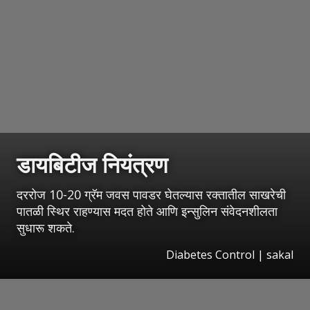
डायबिटीज नियंत्रण
दररोज 10-20 ग्रॅम जवस पावडर घेतल्यास रक्तातील साखरेची
पातळी स्थिर राहण्यास मदत होते आणि इन्सुलिन संवेदनशीलता
सुधारू शकते.
Diabetes Control
|
sakal