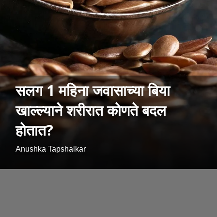
सलग 1 महिना जवासाच्या बिया
खाल्ल्याने शरीरात कोणते बदल
होतात?
Anushka Tapshalkar