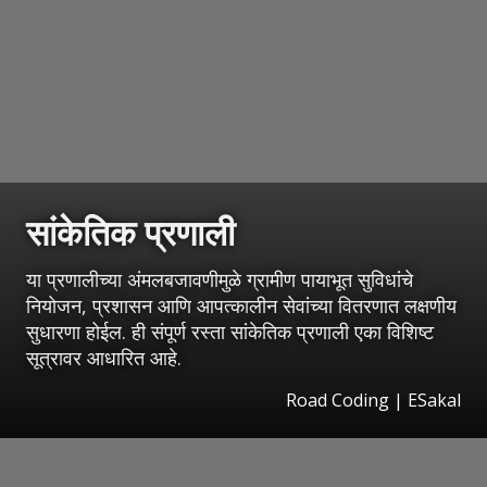
सांकेतिक प्रणाली
या प्रणालीच्या अंमलबजावणीमुळे ग्रामीण पायाभूत सुविधांचे
नियोजन, प्रशासन आणि आपत्कालीन सेवांच्या वितरणात लक्षणीय
सुधारणा होईल. ही संपूर्ण रस्ता सांकेतिक प्रणाली एका विशिष्ट
सूत्रावर आधारित आहे.
Road Coding
|
ESakal