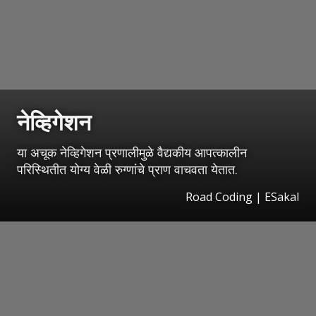
नेव्हिगेशन
या अचूक नेव्हिगेशन प्रणालीमुळे वैद्यकीय आपत्कालीन
परिस्थितीत योग्य वेळी रुग्णांचे प्राण वाचवता येतात.
Road Coding
|
ESakal