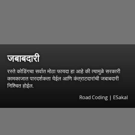
जबाबदारी
रस्ते कोडिंगचा सर्वात मोठा फायदा हा आहे की त्यामुळे सरकारी
कामकाजात पारदर्शकता येईल आणि कंत्राटदारांची जबाबदारी
निश्चित होईल.
Road Coding
|
ESakal