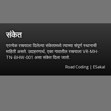
संकेत
प्रत्येक रस्त्याला दिलेल्या संकेतामध्ये त्याच्या संपूर्ण स्थानाची
माहिती असते. उदाहरणार्थ, एका गावातील रस्त्याला VR-MH-
TN-BHW-001 असा संकेत दिला जातो.
Road Coding
|
ESakal