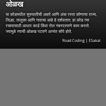
ओळख
या कोडमधील सुरुवातीची अक्षरे आणि अंक रस्ता कोणत्या राज्य,
जिल्हा, तालुका आणि गावाचा आहे हे दर्शवतात. हा कोड त्या
रस्त्यासाठी आधार कार्ड किंवा रोल नंबरप्रमाणे काम करतो.
ज्यामुळे त्याची ओळख पटवणे अत्यंत सोपे होते.
Road Coding
|
ESakal