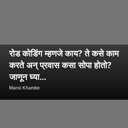
रोड कोडिंग म्हणजे काय? ते कसे काम
करते अन् प्रवास कसा सोपा होतो?
जाणून घ्या...
Mansi Khambe