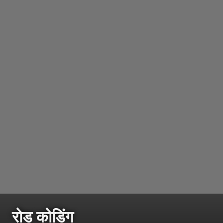
रोड कोडिंग