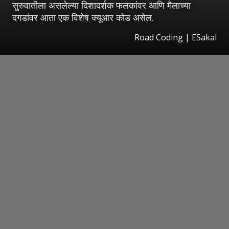
सुरुवातीला असलेल्या दिशादर्शक फलकांवर आणि मैलाच्या
दगडांवर आता एक विशेष क्यूआर कोड असेल.
Road Coding
|
ESakal