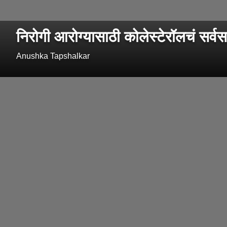
निरोगी आरोग्यासाठी कोलेस्टेरॉलचं सर्
Anushka Tapshalkar