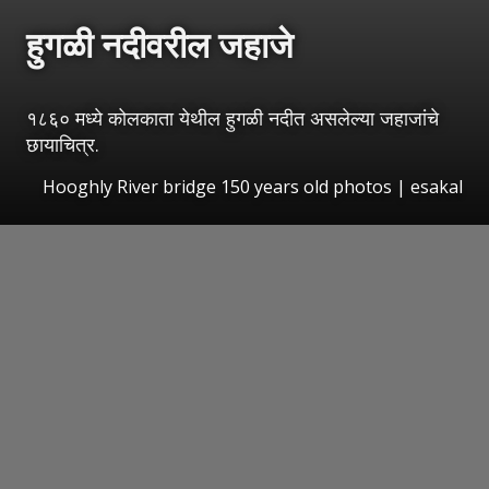
हुगळी नदीवरील जहाजे
१८६० मध्ये कोलकाता येथील हुगळी नदीत असलेल्या जहाजांचे
छायाचित्र.
Hooghly River bridge 150 years old photos
|
esakal