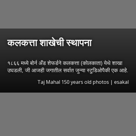
कलकत्ता शाखेची स्थापना
१८६६ मध्ये बोर्न अँड शेफर्डने कलकत्ता (कोलकाता) येथे शाखा
उघडली, जी आजही जगातील सर्वात जुन्या स्टुडिओपैकी एक आहे.
Taj Mahal 150 years old photos
|
esakal