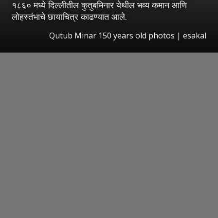
१८६० मध्ये दिल्लीतील कुतुबमिनार येथील भव्य कमान आणि
लोहस्तंभाचे छायाचित्र काढण्यात आले.
Qutub Minar 150 years old photos
|
esakal