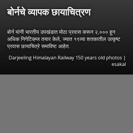
बोर्नचे व्यापक छायाचित्रण
बोर्न यांनी भारतीय उपखंडात मोठा प्रवास करून २,००० हून
अधिक निगेटिव्ह्ज तयार केले, ज्यात १९व्या शतकातील उत्कृष्ट
प्रवास छायाचित्रे समाविष्ट आहेत.
Darjeeling Himalayan Railway 150 years old photos
|
esakal