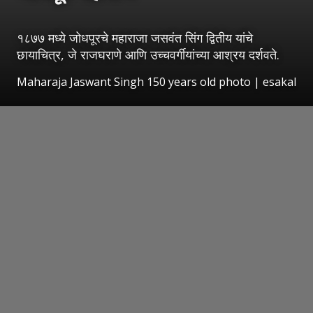
१८७७ मध्ये जोधपूरचे महाराजा जसवंत सिंग द्वितीय यांचे
छायाचित्र, जे राजघराणे आणि उच्चवर्गीयांच्या आश्रय दर्शवते.
Maharaja Jaswant Singh 150 years old photo
|
esakal