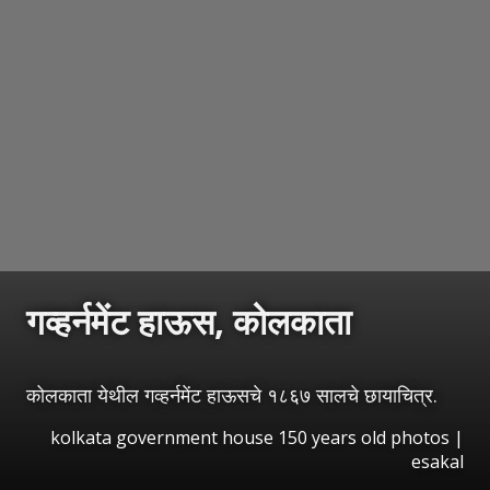
गव्हर्नमेंट हाऊस, कोलकाता
कोलकाता येथील गव्हर्नमेंट हाऊसचे १८६७ सालचे छायाचित्र.
kolkata government house 150 years old photos
|
esakal