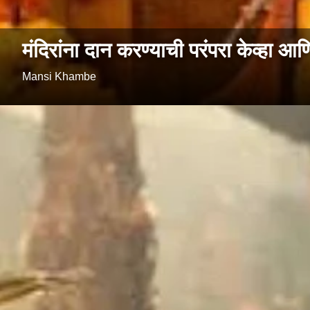
मंदिरांना दान करण्याची परंपरा केव्हा आ
Mansi Khambe