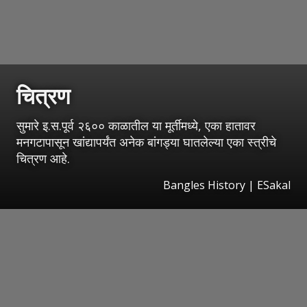
चित्रण
सुमारे इ.स.पूर्व २६०० काळातील या मूर्तीमध्ये, एका हातावर
मनगटापासून खांद्यापर्यंत अनेक बांगड्या घातलेल्या एका स्त्रीचे
चित्रण आहे.
Bangles History
|
ESakal