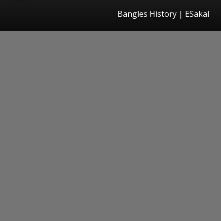
Bangles History
|
ESakal