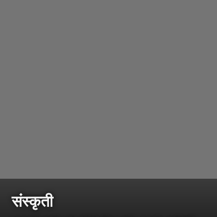
संस्कृती