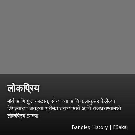
लोकप्रिय
मौर्य आणि गुप्त काळात, सोन्याच्या आणि कलाकुसर केलेल्या
शिंपल्यांच्या बांगड्या श्रीमंत घराण्यांमध्ये आणि राजघराण्यांमध्ये
लोकप्रिय झाल्या.
Bangles History
|
ESakal