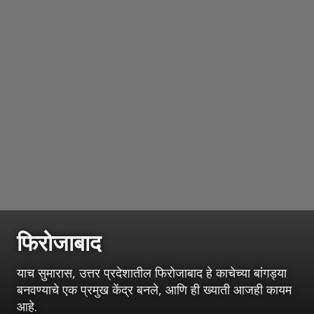
फिरोजाबाद
याच सुमारास, उत्तर प्रदेशातील फिरोजाबाद हे काचेच्या बांगड्या
बनवण्याचे एक प्रमुख केंद्र बनले, आणि ही ख्याती आजही कायम
आहे.