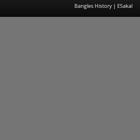
Bangles History
|
ESakal