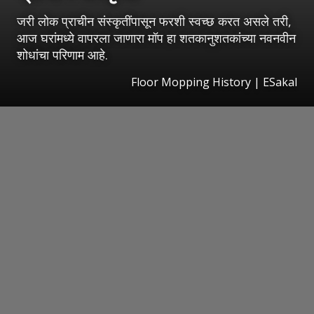
जरी लोक प्राचीन संस्कृतींपासून फरशी स्वच्छ करत असले तरी,
आज घरांमध्ये वापरला जाणारा मॉप हा शतकानुशतकांच्या नवनवीन
शोधांचा परिणाम आहे.
Floor Mopping History
|
ESakal