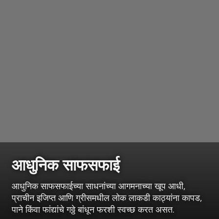
आधुनिक साफसफाई
आधुनिक साफसफाईच्या साधनांच्या आगमनाच्या खूप आधी,
प्राचीन इजिप्त आणि ग्रीसमधील लोक लाकडी काठ्यांना कापड,
पाने किंवा फांद्यांचे गठ्ठे बांधून फरशी स्वच्छ करत असत.