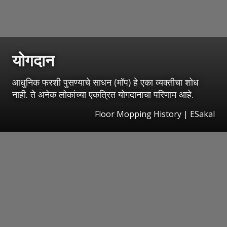
योगदान
आधुनिक फरशी पुसण्याचे साधन (मॉप) हे एका व्यक्तीचा शोध
नाही. ते अनेक लोकांच्या एकत्रित योगदानाचा परिणाम आहे.
Floor Mopping History
|
ESakal