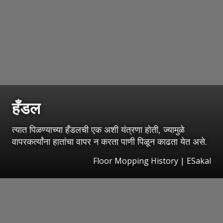
हँडल
त्यात पिळण्याच्या हँडलची एक अशी यंत्रणा होती, ज्यामुळे
वापरकर्त्यांना हातांचा वापर न करता पाणी पिळून काढता येत असे.
Floor Mopping History
|
ESakal