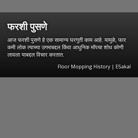
फरशी पुसणे
आज फरशी पुसणे हे एक सामान्य घरगुती काम आहे. यामुळे, फार
कमी लोक त्याच्या उगमाबद्दल किंवा आधुनिक मॉपचा शोध कोणी
लावला याबद्दल विचार करतात.
Floor Mopping History
|
ESakal