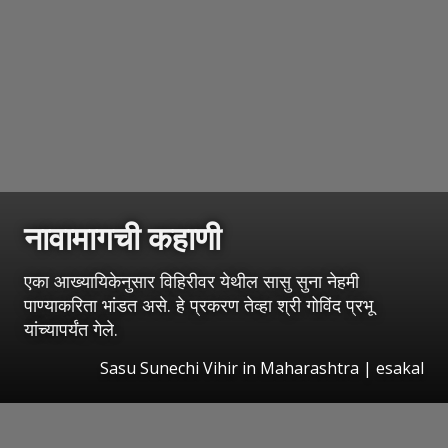
नावामागची कहाणी
एका आख्यायिकेनुसार विहिरीवर येथील सासु सुना नेहमी
पाण्याकरिता भांडत असे. हे प्रकरण तेव्हा श्री गोविंद प्रभू
यांच्यापर्यंत गेले.
Sasu Sunechi Vihir in Maharashtra
|
esakal