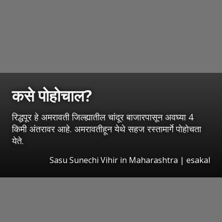
कसे पोहोचाल?
रिद्धपूर हे अमरावती जिल्ह्यातील चांदूर बाजारपासून अवघ्या 4
किमी अंतरावर आहे. अमरावतीहून येथे सहज रस्तामार्गे पोहोचता
येते.
Sasu Sunechi Vihir in Maharashtra
|
esakal