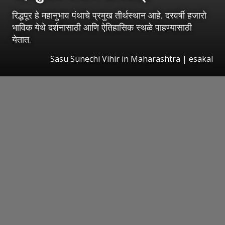
रिद्धपूर हे महानुभाव पंथाचे प्रमुख तीर्थस्थान आहे. दरवर्षी हजारो
भाविक येथे दर्शनासाठी आणि ऐतिहासिक स्थळे पाहण्यासाठी
येतात.
Sasu Sunechi Vihir in Maharashtra
|
esakal