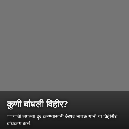
कुणी बांधली विहीर?
पाण्याची समस्या दूर करण्यासाठी केशव नायक यांनी या विहीरीचं
बांधकाम केलं.