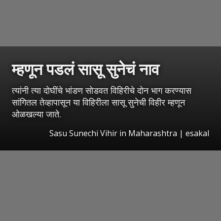
म्हणून पडलं सासू सुनेचं नाव
त्यांनी त्या दोघींचे भांडण सोडवत विहिरीचे दोन भाग करण्यास
सांगितल तेव्हापासून या विहिरीला सासू सुनेची विहीर म्हणून
ओळखल्या जाते.
Sasu Sunechi Vihir in Maharashtra
|
esakal