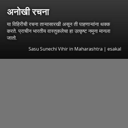
अनोखी रचना
या विहिरीची रचना ताऱ्यासारखी असून ती पाहणाऱ्यांना थक्क
करते. प्राचीन भारतीय वास्तुकलेचा हा उत्कृष्ट नमुना मानला
जातो.
Sasu Sunechi Vihir in Maharashtra
|
esakal