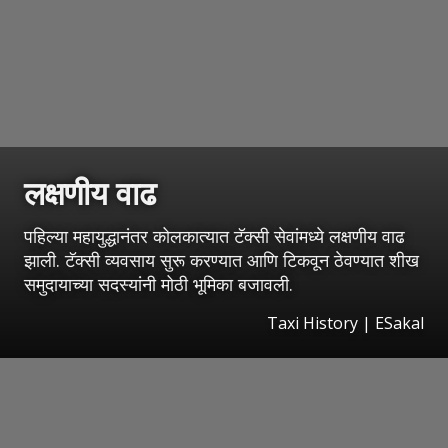
लक्षणीय वाढ
पहिल्या महायुद्धानंतर कोलकात्यात टॅक्सी सेवांमध्ये लक्षणीय वाढ
झाली. टॅक्सी व्यवसाय सुरू करण्यात आणि टिकवून ठेवण्यात शीख
समुदायाच्या सदस्यांनी मोठी भूमिका बजावली.
Taxi History
|
ESakal