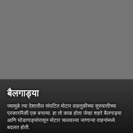
बैलगाड्या
ज्यामुळे त्या देशातील संघटित मोटार वाहतुकीच्या सुरुवातीच्या
प्रकारांपैकी एक बनल्या. हा तो काळ होता जेव्हा शहरे बैलगाड्या
आणि घोडागाड्यांपासून मोटार चालवल्या जाणाऱ्या वाहनांमध्ये
बदलत होती.