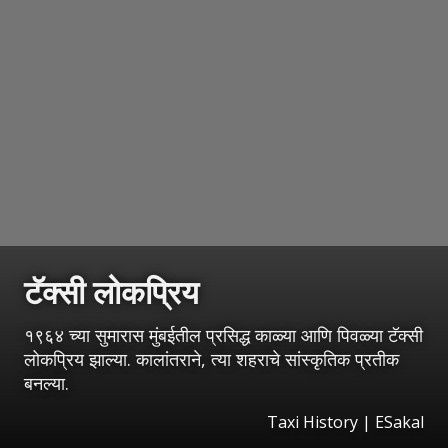
टॅक्सी लोकप्रिय
१९६४ च्या सुमारास मुंबईतील प्रसिद्ध काळ्या आणि पिवळ्या टॅक्सी
लोकप्रिय झाल्या. कालांतराने, त्या शहराचे सांस्कृतिक प्रतीक
बनल्या.
Taxi History
|
ESakal