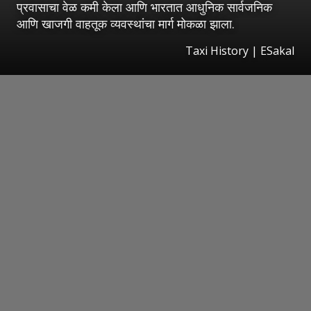
प्रवासाचा वेळ कमी केला आणि भारतात आधुनिक सार्वजनिक
आणि खाजगी वाहतूक व्यवस्थांचा मार्ग मोकळा झाला.
Taxi History
|
ESakal