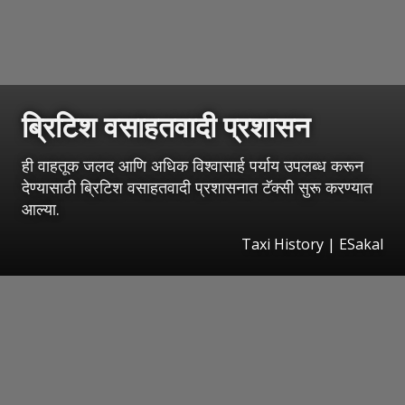
ब्रिटिश वसाहतवादी प्रशासन
ही वाहतूक जलद आणि अधिक विश्वासार्ह पर्याय उपलब्ध करून
देण्यासाठी ब्रिटिश वसाहतवादी प्रशासनात टॅक्सी सुरू करण्यात
आल्या.
Taxi History
|
ESakal