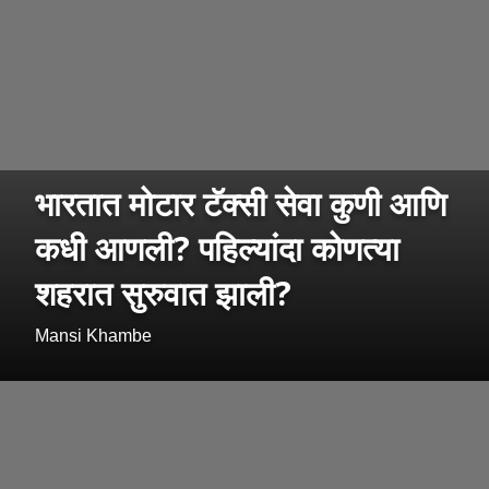
भारतात मोटार टॅक्सी सेवा कुणी आणि
कधी आणली? पहिल्यांदा कोणत्या
शहरात सुरुवात झाली?
Mansi Khambe