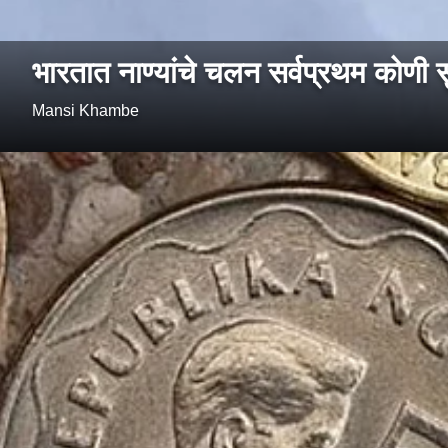
भारतात नाण्यांचे चलन सर्वप्रथम कोणी 
Mansi Khambe