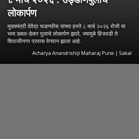
लोकार्पण
मुख्यमंत्री देवेंद्र फडणवीस यांच्या हस्ते ८ मार्च २०२६ रोजी या
भव्य डबल-डेकर पुलाचे लोकार्पण झाले, ज्यामुळे हिंजवडी ते
शिवाजीनगर प्रवास वेगवान झाला आहे.
Acharya Anandrishiji Maharaj Pune
|
Sakal