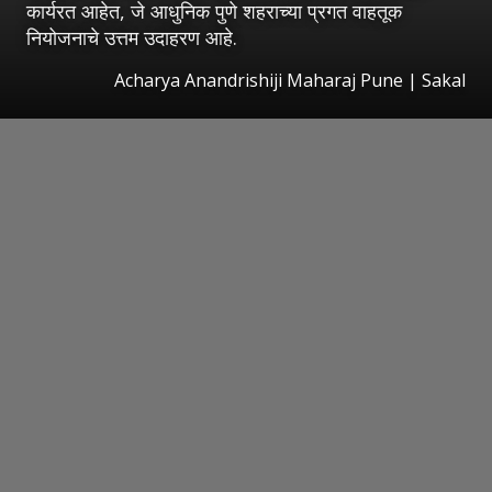
कार्यरत आहेत, जे आधुनिक पुणे शहराच्या प्रगत वाहतूक
नियोजनाचे उत्तम उदाहरण आहे.
Acharya Anandrishiji Maharaj Pune
|
Sakal