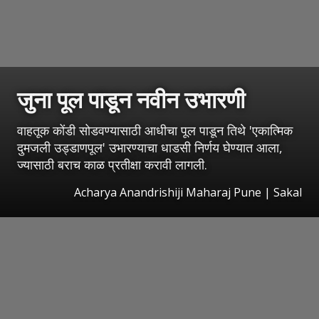
जुना पूल पाडून नवीन उभारणी
वाहतूक कोंडी सोडवण्यासाठी आधीचा पूल पाडून तिथे 'एकात्मिक
दुमजली उड्डाणपूल' उभारण्याचा धाडसी निर्णय घेण्यात आला,
ज्यासाठी बराच काळ प्रतीक्षा करावी लागली.
Acharya Anandrishiji Maharaj Pune
|
Sakal