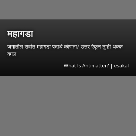
महागडा
जगातील सर्वात महागडा पदार्थ कोणता? उत्तर ऐकून तुम्ही थक्क
व्हाल.
What Is Antimatter?
|
esakal