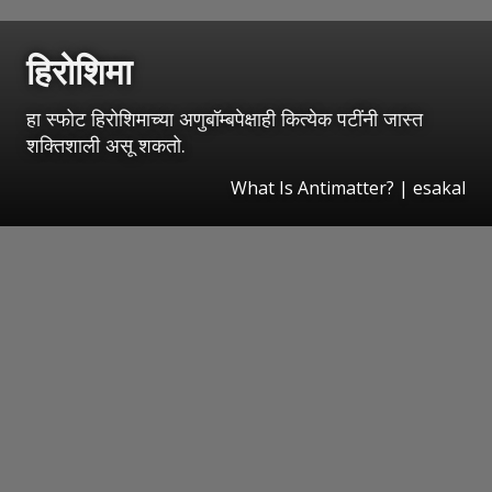
हिरोशिमा
हा स्फोट हिरोशिमाच्या अणुबॉम्बपेक्षाही कित्येक पटींनी जास्त
शक्तिशाली असू शकतो.
What Is Antimatter?
|
esakal