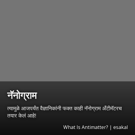
नॅनोग्राम
त्यामुळे आजपर्यंत वैज्ञानिकांनी फक्त काही नॅनोग्राम अँटीमॅटरच
तयार केलं आहे!
What Is Antimatter?
|
esakal