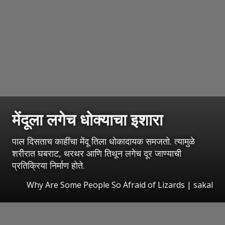
मेंदूला लगेच धोक्याचा इशारा
पाल दिसताच काहींचा मेंदू तिला धोकादायक समजतो. त्यामुळे
शरीरात घबराट, थरथर आणि तिथून लगेच दूर जाण्याची
प्रतिक्रिया निर्माण होते.
Why Are Some People So Afraid of Lizards
|
sakal