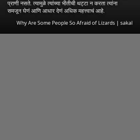
प्राणी नसते. त्यामुळे त्यांच्या भीतीची थट्टा न करता त्यांना
समजून घेणं आणि आधार देणं अधिक महत्त्वाचं आहे.
Why Are Some People So Afraid of Lizards
|
sakal