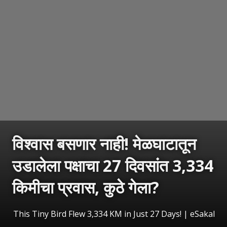
विश्वास बसणार नाही! मेळघाटातून
उडालेला पक्षाचा 27 दिवसांत 3,334
किमीचा प्रवास, कुठे गेला?
This Tiny Bird Flew 3,334 KM in Just 27 Days!
|
eSakal