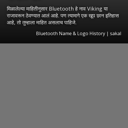
मिळालेल्या माहितीनुसार Bluetooth हे नाव Viking या
राजावरून ठेवण्यात आलं आहे. पण त्यामागे एक खूप छान इतिहास
आहे, तो तुम्हाला माहित असलाच पाहिजे.
Bluetooth Name & Logo History
|
sakal