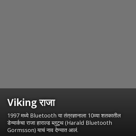
Viking
राजा
1997 मध्ये Bluetooth या तंत्रज्ञानाला 10व्या शतकातील
डेन्मार्कचा राजा हाराल्ड ब्लुटूथ (Harald Bluetooth
Gormsson) याचं नाव देण्यात आलं.