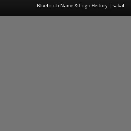
Bluetooth Name & Logo History
|
sakal