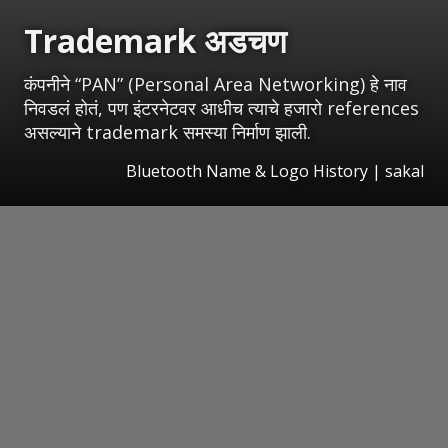
Trademark अडचण
कंपनीने “PAN” (Personal Area Networking) हे नाव
निवडलं होतं, पण इंटरनेटवर आधीच त्याचे हजारो references
असल्याने trademark समस्या निर्माण झाली.
Bluetooth Name & Logo History
|
sakal