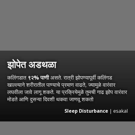
झोपेत अडथळा
कलिंगडात
९२% पाणी
असते. रात्री झोपण्यापूर्वी कलिंगड
खाल्ल्याने शरीरातील पाण्याचे प्रमाण वाढते, ज्यामुळे वारंवार
लघवीला जावे लागू शकते. या प्रक्रियेमुळे तुमची गाढ झोप वारंवार
मोडते आणि दुसऱ्या दिवशी थकवा जाणवू शकतो
Sleep Disturbance
|
esakal