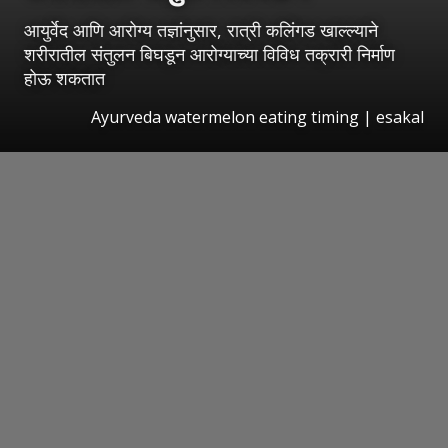
आयुर्वेद आणि आरोग्य तज्ञांनुसार, रात्री कलिंगड खाल्ल्याने
शरीरातील संतुलन बिघडून आरोग्याच्या विविध तक्रारी निर्माण
होऊ शकतात
Ayurveda watermelon eating timing
|
esakal