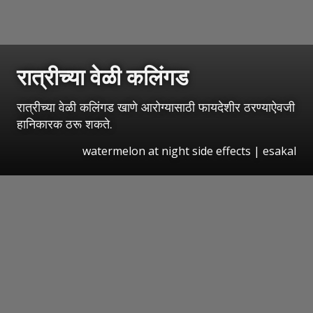
रात्रीच्या वेळी कलिंगड
रात्रीच्या वेळी कलिंगड खाणे आरोग्यासाठी फायदेशीर ठरण्याऐवजी
हानिकारक ठरू शकते.
watermelon at night side effects
|
esakal