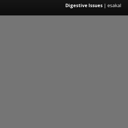
Digestive Issues
|
esakal