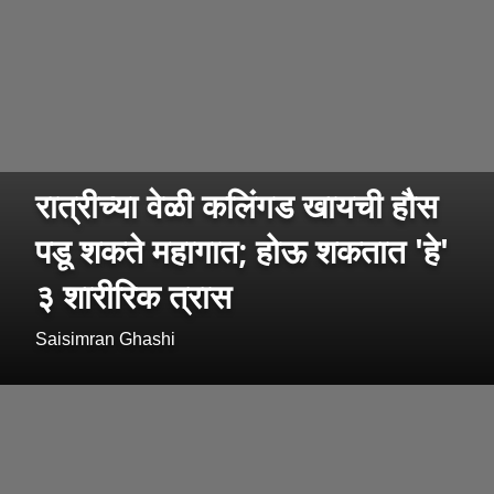
रात्रीच्या वेळी कलिंगड खायची हौस
पडू शकते महागात; होऊ शकतात 'हे'
३ शारीरिक त्रास
Saisimran Ghashi