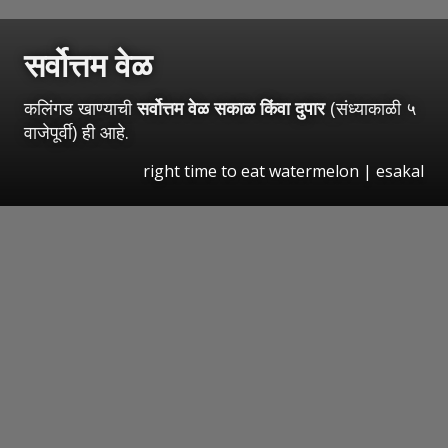
सर्वोत्तम वेळ
कलिंगड खाण्याची
सर्वोत्तम वेळ सकाळ किंवा दुपार
(संध्याकाळी ५
वाजेपूर्वी) ही आहे.
right time to eat watermelon
|
esakal