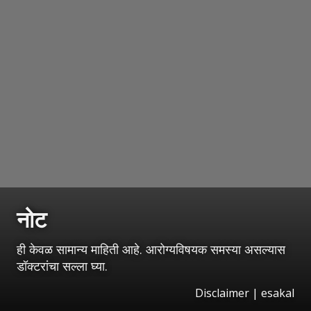
नोट
ही केवळ सामान्य माहिती आहे. आरोग्यविषयक समस्या असल्यास
डॉक्टरांचा सल्ला घ्या.
Disclaimer
|
esakal