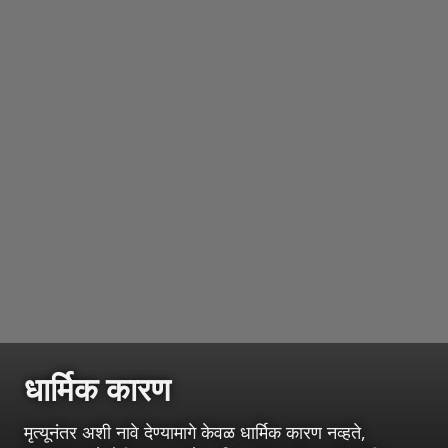
धार्मिक कारण
मृत्यूनंतर अशी नावे देण्यामागे केवळ धार्मिक कारण नव्हते,