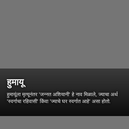
हुमायू
हुमायूंला मृत्यूनंतर 'जन्नत अशियानी' हे नाव मिळाले, ज्याचा अर्थ
'स्वर्गाचा रहिवासी' किंवा 'ज्याचे घर स्वर्गात आहे' असा होतो.