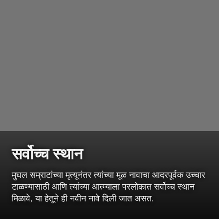
सर्वोच्च स्थान
मुघल सम्राटांच्या मृत्यूनंतर त्यांच्या मूळ नावाचा आदरपूर्वक उच्चार
टाळण्यासाठी आणि त्यांच्या आत्म्याला परलोकात सर्वोच्च स्थान
मिळावे, या हेतूने ही नवीन नावे दिली जात असत.