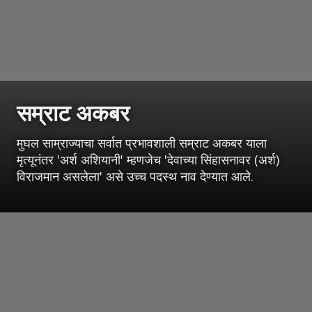
सम्राट अकबर
मुघल साम्राज्याचा सर्वात प्रभावशाली सम्राट अकबर याला
मृत्यूनंतर 'अर्श अशियानी' म्हणजेच 'देवाच्या सिंहासनावर (अर्श)
विराजमान असलेला' असे उच्च पदस्थ नाव देण्यात आले.