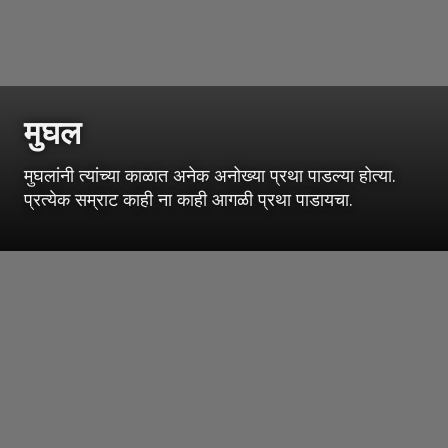
मुघल
मुघलांनी त्यांच्या काळात अनेक अनोख्या प्रथा पाडल्या होत्या.
प्रत्येक सम्राट काही ना काही आगळी प्रथा पाडायचा.