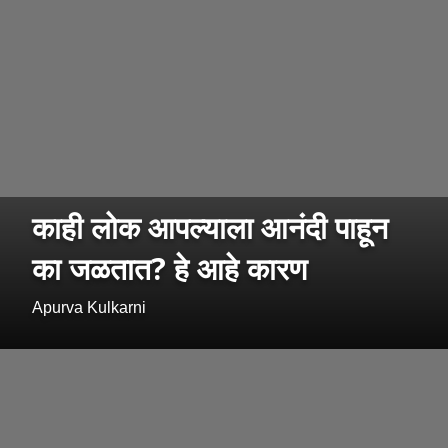
काही लोक आपल्याला आनंदी पाहून
का जळतात? हे आहे कारण
Apurva Kulkarni