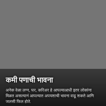
कमी पणाची भावना
अनेक वेळा लग्न, घर, करिअर हे आपल्याआधी इतर लोकांना
मिळत असल्यानं आपल्यात अपयशाची भावना वाढू शकते आणि
जलसी फिल होते.