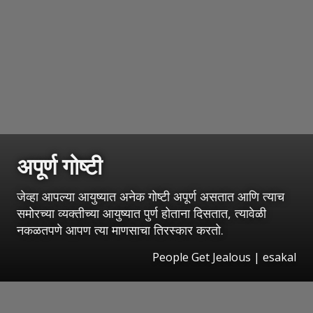
अपूर्ण गोष्टी
जेव्हा आपल्या आयुष्यात अनेक गोष्टी अपूर्ण असतात आणि त्याच
समोरच्या व्यक्तीच्या आयुष्यात पुर्ण होताना दिसतात, त्यावेळी
नकळतपणे आपण त्या माणसाचा तिरस्कार करतो.
People Get Jealous
|
esakal