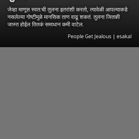
जेव्हा माणूस स्वत:ची तुलना इतरांशी करतो, त्यावेळी आपल्याकडे
नसलेल्या गोष्टीमुळे मानसिक ताण वाढू शकतं. तुलना जितकी
जास्त होईल तितकं समाधान कमी वाटेल.
People Get Jealous
|
esakal