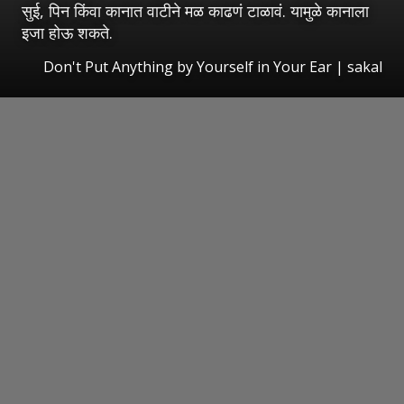
सुई, पिन किंवा कानात वाटीने मळ काढणं टाळावं. यामुळे कानाला
इजा होऊ शकते.
Don't Put Anything by Yourself in Your Ear | sakal