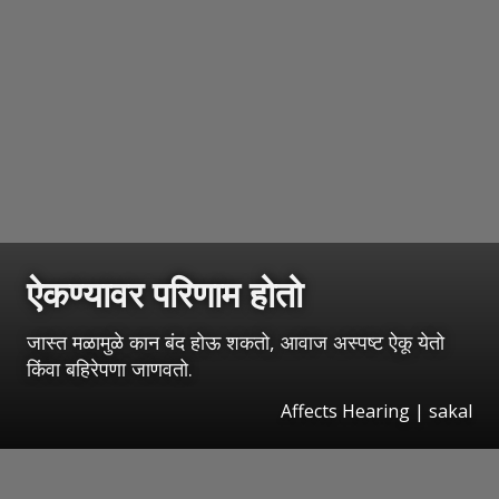
ऐकण्यावर परिणाम होतो
जास्त मळामुळे कान बंद होऊ शकतो, आवाज अस्पष्ट ऐकू येतो
किंवा बहिरेपणा जाणवतो.
Affects Hearing | sakal