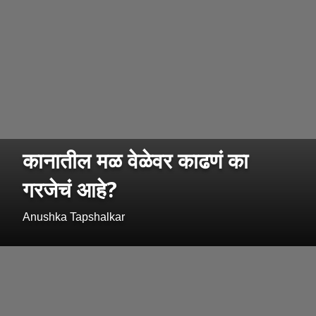
कानातील मळ वेळेवर काढणं का
गरजेचं आहे?
Anushka Tapshalkar