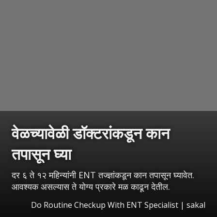
वेळच्यावेळी डॉक्टरांकडून कान
तपासून घ्या
दर ६ ते १२ महिन्यांनी ENT तज्ज्ञांकडून कान तपासून घ्यावेत.
आवश्यक असल्यास ते योग्य प्रकारे मळ काढून देतील.
Do Routine Checkup With ENT Specialist | sakal