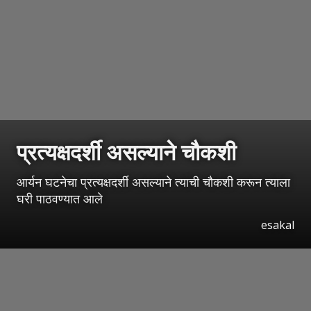
प्रत्यक्षदर्शी असल्याने चौकशी
आर्यन घटनेचा प्रत्यक्षदर्शी असल्याने त्याची चौकशी करून त्याला
घरी पाठवण्यात आले
esakal