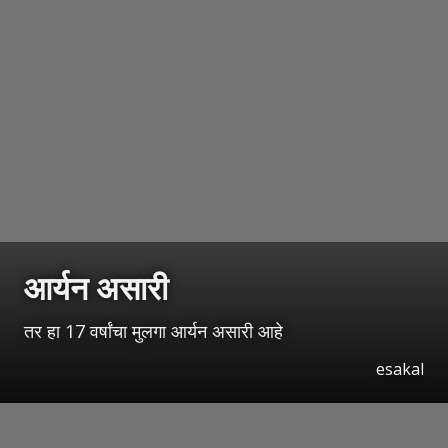
आर्यन असारी
तर हा 17 वर्षांचा मुलगा आर्यन असारी आहे
esakal