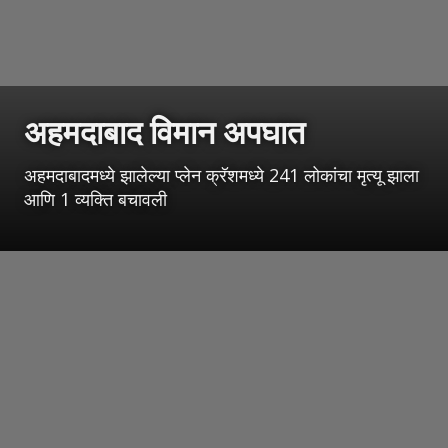
अहमदाबाद विमान अपघात
अहमदाबादमध्ये झालेल्या प्लेन क्रॅशमध्ये 241 लोकांचा मृत्यू झाला
आणि 1 व्यक्ति बचावली