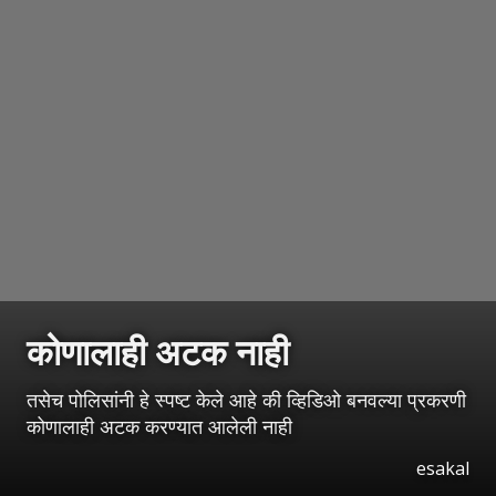
कोणालाही अटक नाही
तसेच पोलिसांनी हे स्पष्ट केले आहे की व्हिडिओ बनवल्या प्रकरणी
कोणालाही अटक करण्यात आलेली नाही
esakal