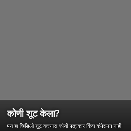
कोणी शूट केला?
पण हा व्हिडिओ शूट करणारा कोणी पत्रकार किंवा कॅमेरामन नाही