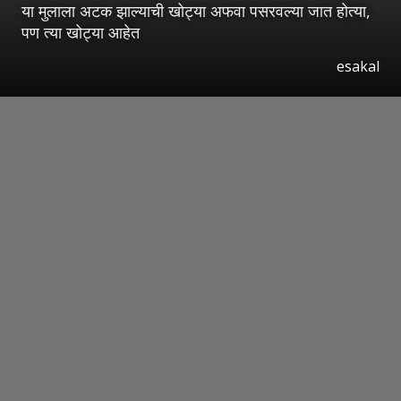
या मुलाला अटक झाल्याची खोट्या अफवा पसरवल्या जात होत्या,
पण त्या खोट्या आहेत
esakal