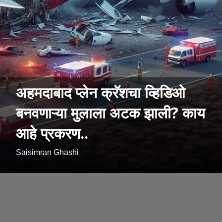
अहमदाबाद प्लेन क्रॅशचा व्हिडिओ
बनवणाऱ्या मुलाला अटक झाली? काय
आहे प्रकरण..
Saisimran Ghashi