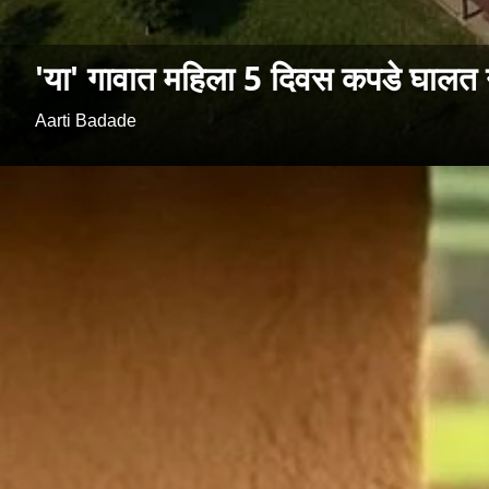
'या' गावात महिला 5 दिवस कपडे घालत 
Aarti Badade