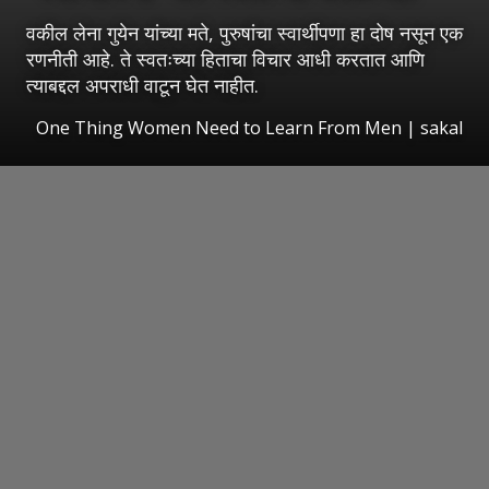
वकील लेना गुयेन यांच्या मते, पुरुषांचा स्वार्थीपणा हा दोष नसून एक
रणनीती आहे. ते स्वतःच्या हिताचा विचार आधी करतात आणि
त्याबद्दल अपराधी वाटून घेत नाहीत.
One Thing Women Need to Learn From Men
|
sakal