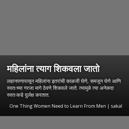
महिलांना त्याग शिकवला जातो
लहानपणापासून महिलांना इतरांची काळजी घेणे, समजून घेणे आणि
स्वतःच्या गरजा मागे ठेवणे शिकवले जाते. त्यामुळे त्या अनेकदा
स्वतःकडे दुर्लक्ष करतात.
One Thing Women Need to Learn From Men
|
sakal