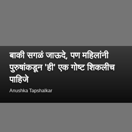
बाकी सगळं जाऊदे, पण महिलांनी
पुरुषांकडून 'ही' एक गोष्ट शिकलीच
पाहिजे
Anushka Tapshalkar