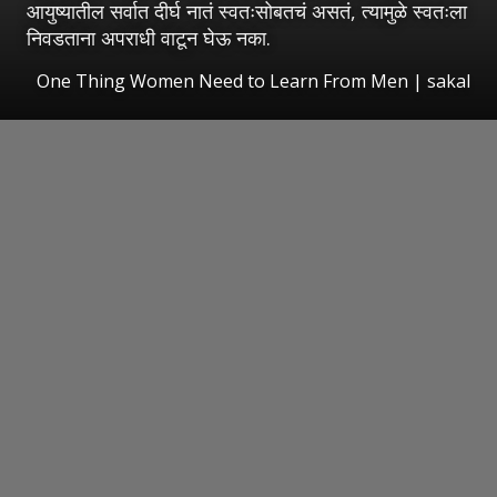
आयुष्यातील सर्वात दीर्घ नातं स्वतःसोबतचं असतं, त्यामुळे स्वतःला
निवडताना अपराधी वाटून घेऊ नका.
One Thing Women Need to Learn From Men
|
sakal