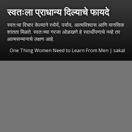
स्वतःला प्राधान्य दिल्याचे फायदे
स्वतःचा विचार केल्याने स्थैर्य, पर्याय, आत्मविश्वास आणि मानसिक
शांतता मिळते. स्वतःच्या गरजा ओळखणे हे स्वार्थीपणाचे नव्हे तर
आत्मसन्मानाचे लक्षण आहे.
One Thing Women Need to Learn From Men
|
sakal