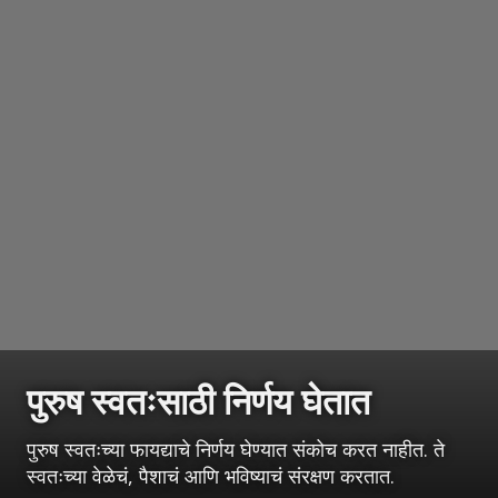
पुरुष स्वतःसाठी निर्णय घेतात
पुरुष स्वतःच्या फायद्याचे निर्णय घेण्यात संकोच करत नाहीत. ते
स्वतःच्या वेळेचं, पैशाचं आणि भविष्याचं संरक्षण करतात.