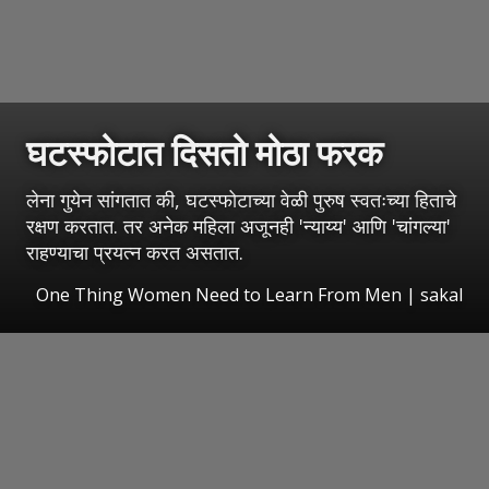
घटस्फोटात दिसतो मोठा फरक
लेना गुयेन सांगतात की, घटस्फोटाच्या वेळी पुरुष स्वतःच्या हिताचे
रक्षण करतात. तर अनेक महिला अजूनही 'न्याय्य' आणि 'चांगल्या'
राहण्याचा प्रयत्न करत असतात.
One Thing Women Need to Learn From Men
|
sakal