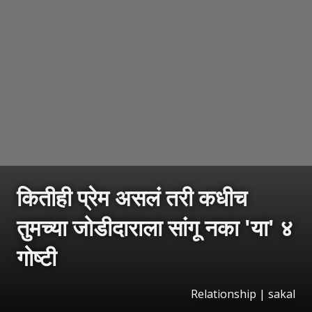
कितीही प्रेम असलं तरी कधीच
तुमच्या जोडीदाराला सांगू नका 'या' ४
गोष्टी
Relationship
|
sakal