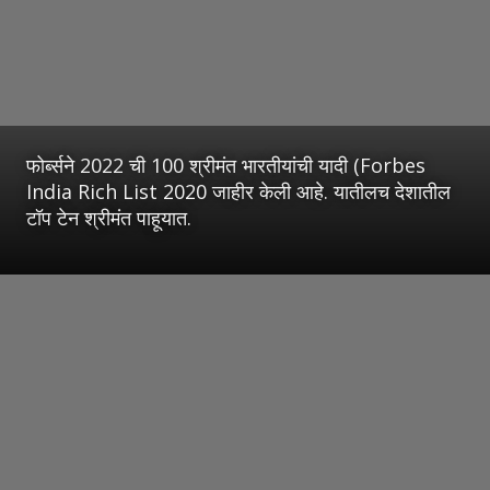
फोर्ब्सने 2022 ची 100 श्रीमंत भारतीयांची यादी (Forbes
India Rich List 2020 जाहीर केली आहे. यातीलच देशातील
टॉप टेन श्रीमंत पाहूयात.