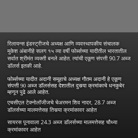
रिलायन्स इंडस्ट्रीजचे अध्यक्ष आणि व्यवस्थापकीय संचालक
मुकेश अंबानीहे सलग १५ व्या वर्षी फोर्ब्सच्या यादीतील भारतातील
सर्वात श्रीमंत व्यक्ती बनले आहेत. त्यांची एकूण संपत्ती 90.7 अब्ज
डॉलर्स इतकी आहे.
फोर्ब्सच्या यादीत अदानी समूहाचे अध्यक्ष गौतम अदानी हे एकूण
संपत्ती 90 अब्ज डॉलर्ससह देशातील दुसर्‍या क्रमांकाचे धनकुबेर
म्हणून पुढे आले आहेत.
एचसीएल टेक्नोलॉजीजचे चेअरमन शिव नादर, 28.7 अब्ज
डॉलर्सच्या मालमत्तेसह तिसर्‍या क्रमांकावर आहेत
सायरस पूनावाला 24.3 अब्ज डॉलर्सच्या मालमत्तेसह चौथ्या
क्रमांकावर आहेत