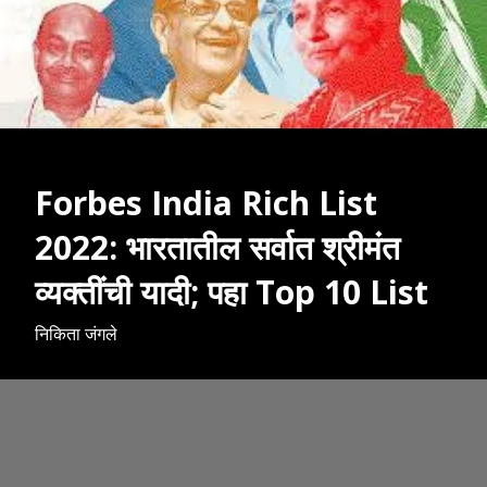
Forbes India Rich List
2022: भारतातील सर्वात श्रीमंत
व्यक्तींची यादी; पहा Top 10 List
निकिता जंगले