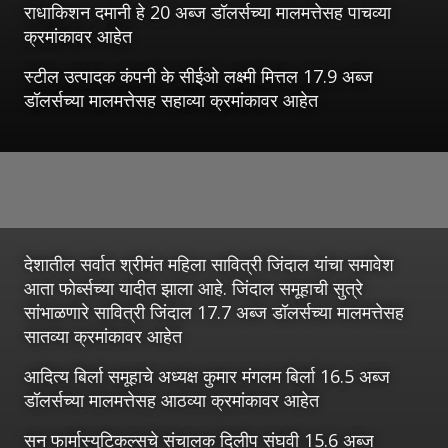
राधाकिशन दमानी हे 20 अब्ज डॉलर्सच्या मालमत्तेसह पाचव्या
क्रमांकावर आहेत
स्टील उत्पादक कंपनी के सीईओ लक्ष्मी मित्तल 17.9 अब्ज
डॉलर्सच्या मालमत्तेसह सहाव्या क्रमांकावर आहेत
देशातील सर्वात श्रीमंत महिला सावित्री जिंदाल यांचा समावेश
आता फोर्ब्सच्या यादीत झाला आहे. जिंदाल समूहाची सुत्रे
सांभाळणारे सावित्री जिंदाल 17.7 अब्ज डॉलर्सच्या मालमत्तेसह
सातव्या क्रमांकावर आहेत
आदित्य बिर्ला समूहाचे अध्यक्ष कुमार मंगलम बिर्ला 16.5 अब्ज
डॉलर्सच्या मालमत्तेसह आठव्या क्रमांकावर आहेत
सन फार्मास्युटिकल्सचे संचालक दिलीप संघवी 15.6 अब्ज