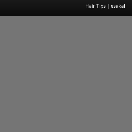
Hair Tips | esakal