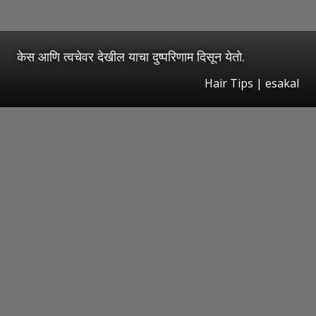
केस आणि त्वचेवर देखील याचा दुष्परिणाम दिसून येतो.
Hair Tips | esakal