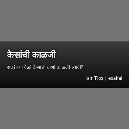
केसांची काळजी
रात्रीच्या वेळी केसांची कशी काळजी घ्यावी?
Hair Tips | esakal