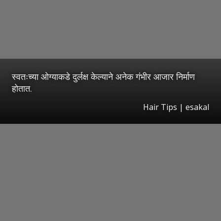
स्वतःच्या ओग्याकडे दुर्लक्ष केल्याने अनेक गंभीर आजार निर्माण
होतात.
Hair Tips | esakal