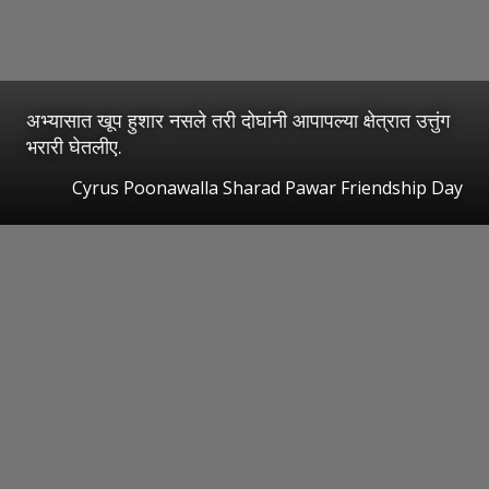
अभ्यासात खूप हुशार नसले तरी दोघांनी आपापल्या क्षेत्रात उत्तुंग
भरारी घेतलीए.
Cyrus Poonawalla Sharad Pawar Friendship Day