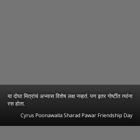
या दोघा मित्रांचं अभ्यास विशेष लक्ष नव्हतं. पण इतर गोष्टींत त्यांना
रस होता.
Cyrus Poonawalla Sharad Pawar Friendship Day