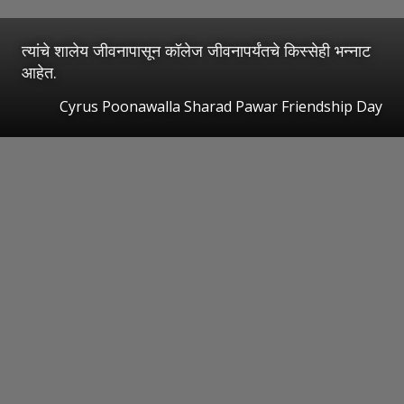
त्यांचे शालेय जीवनापासून कॉलेज जीवनापर्यंतचे किस्सेही भन्नाट
आहेत.
Cyrus Poonawalla Sharad Pawar Friendship Day