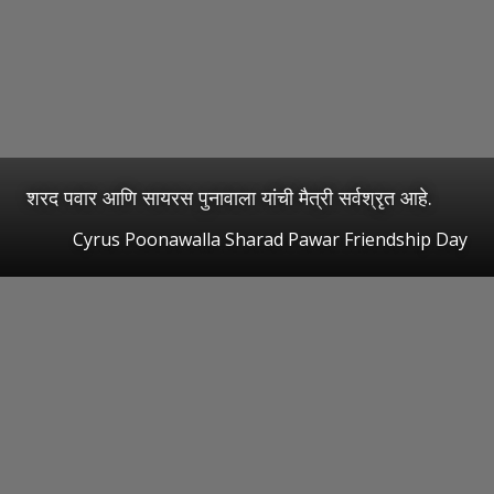
शरद पवार आणि सायरस पुनावाला यांची मैत्री सर्वश्रृत आहे.
Cyrus Poonawalla Sharad Pawar Friendship Day