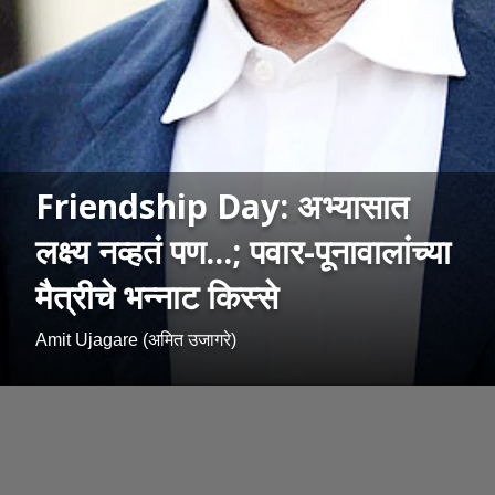
Friendship Day: अभ्यासात
लक्ष्य नव्हतं पण...; पवार-पूनावालांच्या
मैत्रीचे भन्नाट किस्से
Amit Ujagare (अमित उजागरे)