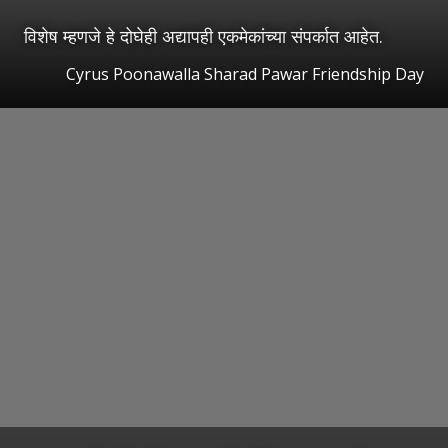
विशेष म्हणजे हे दोघेही अद्यापही एकमेकांच्या संपर्कात आहेत.
Cyrus Poonawalla Sharad Pawar Friendship Day