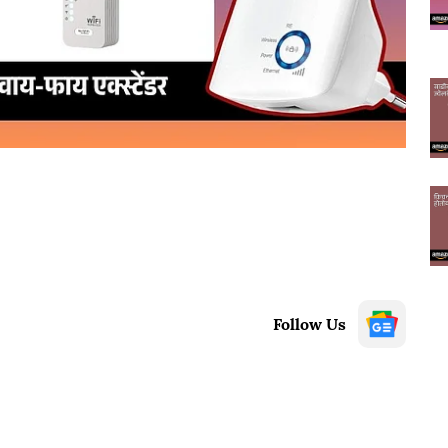
Follow Us