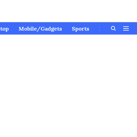
top
Mobile/Gadgets
Sports
Kids