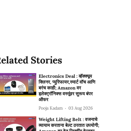
elated Stories
Electronics Deal : व्हॅक्क्यूम
क्लिनर, प्युरिफायर,स्मार्ट वॉच आणि
बरंच काही; Amazon वर
इलेक्ट्रॉनिक्स वस्तूंवर सुरूय बंपर
ऑफर
Pooja Kadam
03 Aug 2026
Weight Lifting Belt : वजनाचे
व्यायाम करताना बेल्ट ठरतात उपयोगी;