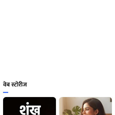
वेब स्टोरीज