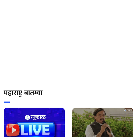
महाराष्ट्र बातम्या