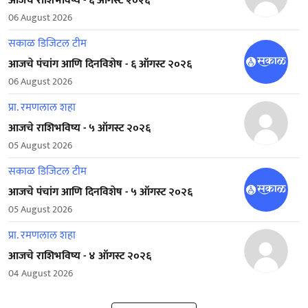
आजचे राशिभविष्य - ६ ऑगस्ट २०२६
06 August 2026
सकाळ डिजिटल टीम
आजचे पंचांग आणि दिनविशेष - ६ ऑगस्ट २०२६
06 August 2026
प्रा. रमणलाल शहा
आजचे राशिभविष्य - ५ ऑगस्ट २०२६
05 August 2026
सकाळ डिजिटल टीम
आजचे पंचांग आणि दिनविशेष - ५ ऑगस्ट २०२६
05 August 2026
प्रा. रमणलाल शहा
आजचे राशिभविष्य - ४ ऑगस्ट २०२६
04 August 2026