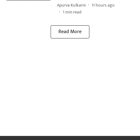
Apurva Kulkarni
11 hours ago
1
min read
Read More