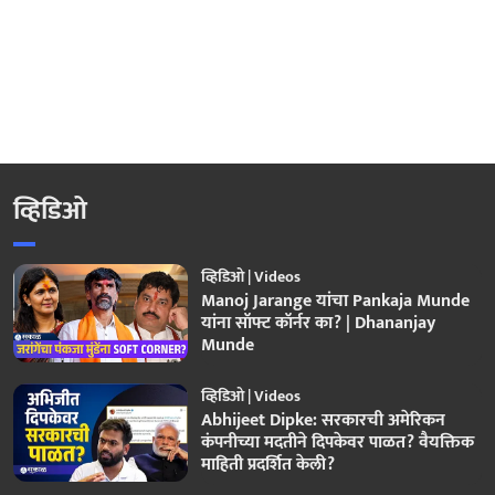
व्हिडिओ
व्हिडिओ | Videos
Manoj Jarange यांचा Pankaja Munde
यांना सॉफ्ट कॉर्नर का? | Dhananjay
Munde
व्हिडिओ | Videos
Abhijeet Dipke: सरकारची अमेरिकन
कंपनीच्या मदतीने दिपकेवर पाळत? वैयक्तिक
माहिती प्रदर्शित केली?