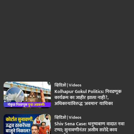
व्हिडिओ | Videos
Kolhapur Gokul Politics: निवडणूक
कार्यक्रम का जाहीर झाला नाही?,
अधिकाऱ्यांविरुद्ध 'अवमान' याचिका
व्हिडिओ | Videos
Shiv Sena Case: धनुष्यबाण वादात नवा
टप्पा; सुनावणीनंतर असीम सरोदे काय