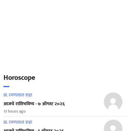
Horoscope
प्रा. रमणलाल शहा
आजचे राशिभविष्य - ७ ऑगस्ट २०२६
13 hours ago
प्रा. रमणलाल शहा