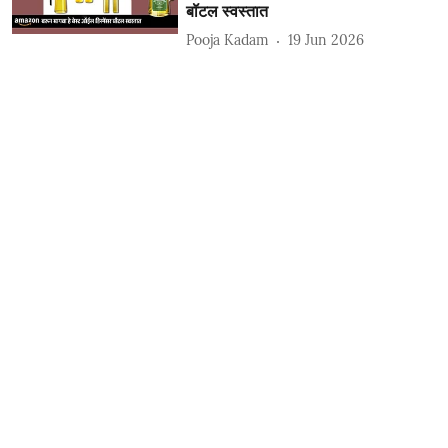
बॉटल स्वस्तात
Pooja Kadam
19 Jun 2026