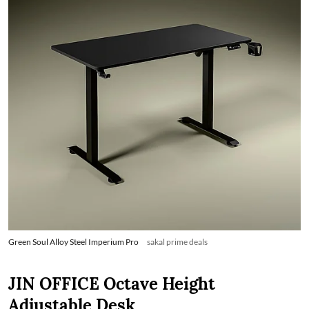
Green Soul Alloy Steel Imperium Pro
sakal prime deals
JIN OFFICE Octave Height
Adjustable Desk