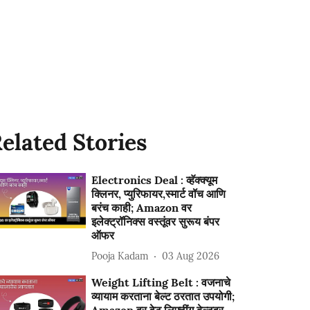
elated Stories
Electronics Deal : व्हॅक्क्यूम
क्लिनर, प्युरिफायर,स्मार्ट वॉच आणि
बरंच काही; Amazon वर
इलेक्ट्रॉनिक्स वस्तूंवर सुरूय बंपर
ऑफर
Pooja Kadam
03 Aug 2026
Weight Lifting Belt : वजनाचे
व्यायाम करताना बेल्ट ठरतात उपयोगी;