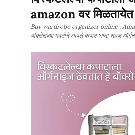
amazon वर मिळतायेत 
Buy wardrobe organizer online : Amazon 
बॉक्सेसच्या मदतीने आपले कपाट आता सहज ऑर्गन