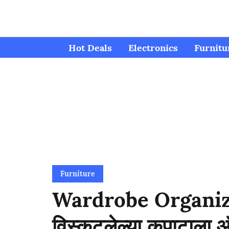
Hot Deals
Electronics
Furnitu
Furniture
Wardrobe Organize
विस्कटलेल्या कपाटाला ऑर