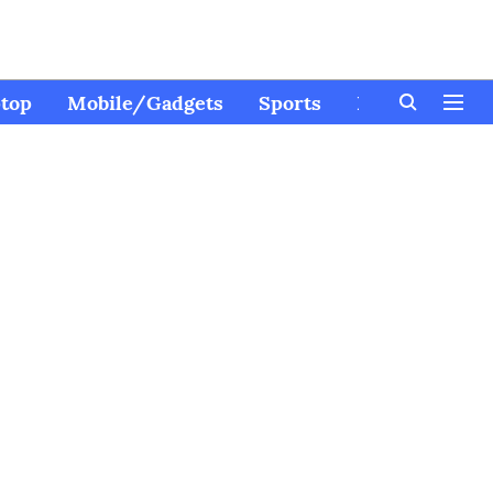
top
Mobile/Gadgets
Sports
Kids