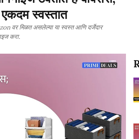
एकदम स्वस्तात
वर मिळत असलेल्या या स्वस्त आणि दर्जेदार
ाइज करा.
R