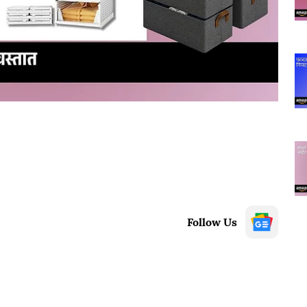
Follow Us