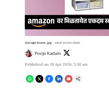
storage boxes .jpg
sakal prime deals
Pooja Kadam
Published on
:
19 Apr 2026, 5:30 am