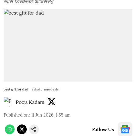
खास डिस्काउंट ऑफर्ससह
best gift for dad
sakal prime deals
Pooja Kadam
Published on
:
11 Jun 2026, 1:55 am
Follow Us