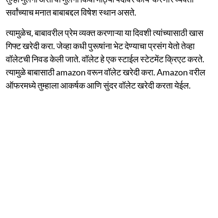
सर्वांच्याच मनात बाबाबद्दल विषेश स्थान असते.
त्यामुळेच, बाबावरील प्रेम व्यक्त करणाऱ्या या दिवशी त्यांच्यासाठी खास
गिफ्ट खरेदी करा. जेव्हा कधी पुरूषांना भेट देण्याचा प्रसंग येतो तेव्हा
वॉलेटची निवड केली जाते. वॉलेट हे एक स्टाईल स्टेटमेंट क्रिएट करते.
त्यामुळे बाबासाठी amazon वरून वॉलेट खरेदी करा. Amazon वरील
ऑफरमध्ये तुम्हाला आकर्षक आणि सुंदर वॉलेट खरेदी करता येईल.