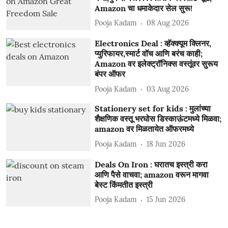
Amazon चा धमाकेदार सेल सुरू!
Pooja Kadam
08 Aug 2026
Electronics Deal : व्हॅक्क्यूम क्लिनर,
प्युरिफायर,स्मार्ट वॉच आणि बरंच काही;
Amazon वर इलेक्ट्रॉनिक्स वस्तूंवर सुरूय
बंपर ऑफर
Pooja Kadam
03 Aug 2026
Stationery set for kids : मुलांच्या
शैक्षणिक वस्तू भरघोस डिस्काऊंटमध्ये मिळवा;
amazon वर मिळतायेत ऑफरमध्ये
Pooja Kadam
18 Jun 2026
Deals On Iron : घरातच इस्त्री करा
आणि पैसे वाचवा; amazon वरून मागवा
बेस्ट किंमतीत इस्त्री
Pooja Kadam
15 Jun 2026