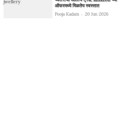
ऑफरमध्ये मिळतेय स्वस्तात
Pooja Kadam
20 Jun 2026