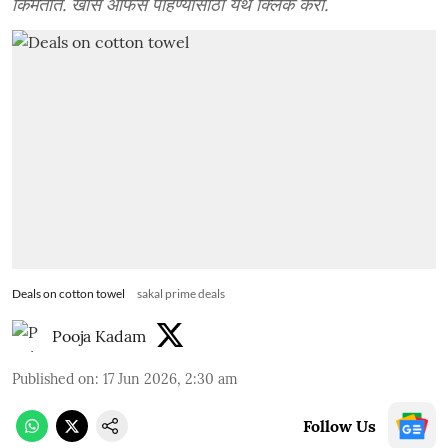
किमतीत. खास ऑफर्स पाहण्यासाठी येथे क्लिक करा.
Deals on cotton towel
sakal prime deals
Pooja Kadam
Published on
:
17 Jun 2026, 2:30 am
Follow Us