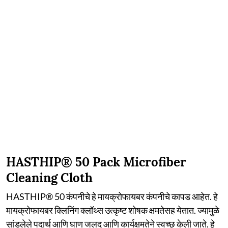
HASTHIP® 50 Pack Microfiber
Cleaning Cloth
HASTHIP® 50 कंपनीचे हे मायक्रोफायबर कंपनीचे कापड आहेत. हे
मायक्रोफायबर क्लिनिंग क्लॉथ्स उत्कृष्ट शोषक क्षमतेसह येतात. ज्यामुळे
सांडलेले पदार्थ आणि घाण जलद आणि कार्यक्षमतेने स्वच्छ केली जाते. हे