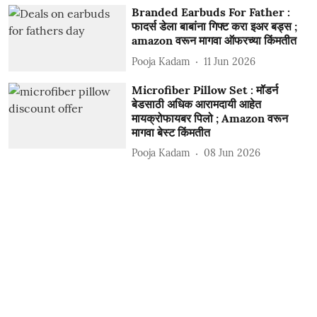
Branded Earbuds For Father :
फादर्स डेला बाबांना गिफ्ट करा इअर बड्स ;
amazon वरून मागवा ऑफरच्या किंमतीत
Pooja Kadam
11 Jun 2026
Microfiber Pillow Set : मॉडर्न
बेडसाठी अधिक आरामदायी आहेत
मायक्रोफायबर पिलो ; Amazon वरून
मागवा बेस्ट किंमतीत
Pooja Kadam
08 Jun 2026