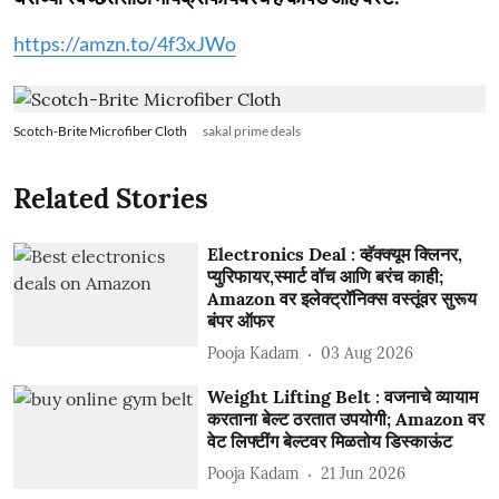
https://amzn.to/4f3xJWo
Scotch-Brite Microfiber Cloth
sakal prime deals
Related Stories
Electronics Deal : व्हॅक्क्यूम क्लिनर,
प्युरिफायर,स्मार्ट वॉच आणि बरंच काही;
Amazon वर इलेक्ट्रॉनिक्स वस्तूंवर सुरूय
बंपर ऑफर
Pooja Kadam
03 Aug 2026
Weight Lifting Belt : वजनाचे व्यायाम
करताना बेल्ट ठरतात उपयोगी; Amazon वर
वेट लिफ्टींग बेल्टवर मिळतोय डिस्काऊंट
Pooja Kadam
21 Jun 2026