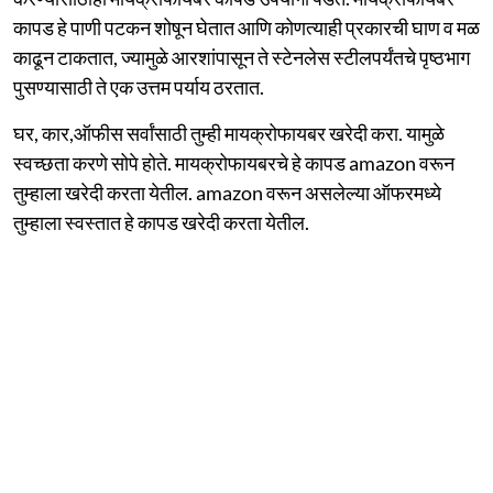
कापड हे पाणी पटकन शोषून घेतात आणि कोणत्याही प्रकारची घाण व मळ
काढून टाकतात, ज्यामुळे आरशांपासून ते स्टेनलेस स्टीलपर्यंतचे पृष्ठभाग
पुसण्यासाठी ते एक उत्तम पर्याय ठरतात.
घर, कार,ऑफीस सर्वांसाठी तुम्ही मायक्रोफायबर खरेदी करा. यामुळे
स्वच्छता करणे सोपे होते. मायक्रोफायबरचे हे कापड amazon वरून
तुम्हाला खरेदी करता येतील. amazon वरून असलेल्या ऑफरमध्ये
तुम्हाला स्वस्तात हे कापड खरेदी करता येतील.