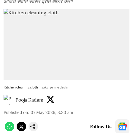
आजच सर्वात स्वस्त दरात ऑर्डर करा!
Kitchen cleaning cloth
sakal prime deals
Pooja Kadam
Published on
:
07 May 2026, 3:30 am
Follow Us