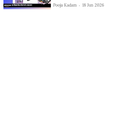
Pooja Kadam
18 Jun 2026