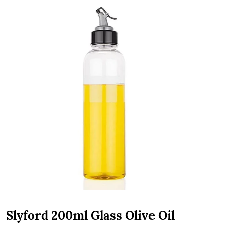
Slyford 200ml Glass Olive Oil