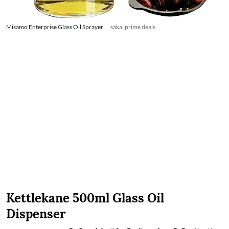
Misamo Enterprise Glass Oil Sprayer
sakal prime deals
Kettlekane 500ml Glass Oil
Dispenser