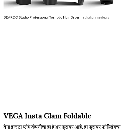
BEARDO Studio Professional Tornado Hair Dryer
sakal prime deals
VEGA Insta Glam Foldable
वेगा इन्स्टा ग्लॅम कंपनीचा हा हेअर ड्रायर आहे. हा ड्रायर फोल्डिंगचा