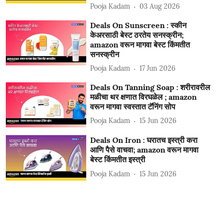
Pooja Kadam
03 Aug 2026
Deals On Sunscreen : स्कीन
केअरसाठी बेस्ट ठरतेय सनस्क्रीन;
amazon वरून मागवा बेस्ट किंमतीत
सनस्क्रीन
Pooja Kadam
17 Jun 2026
Deals On Tanning Soap : शरीरावरील
मळीचा थर क्षणात विरघळेल ; amazon
वरून मागवा स्वस्तात टॅनिंग सोप
Pooja Kadam
15 Jun 2026
Deals On Iron : घरातच इस्त्री करा
आणि पैसे वाचवा; amazon वरून मागवा
बेस्ट किंमतीत इस्त्री
Pooja Kadam
15 Jun 2026