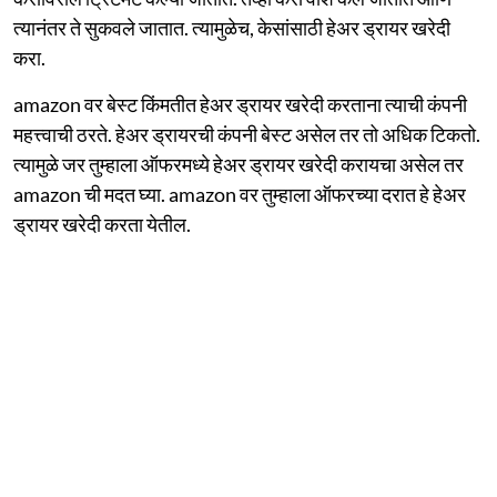
त्यानंतर ते सुकवले जातात. त्यामुळेच, केसांसाठी हेअर ड्रायर खरेदी
करा.
amazon वर बेस्ट किंमतीत हेअर ड्रायर खरेदी करताना त्याची कंपनी
महत्त्वाची ठरते. हेअर ड्रायरची कंपनी बेस्ट असेल तर तो अधिक टिकतो.
त्यामुळे जर तुम्हाला ऑफरमध्ये हेअर ड्रायर खरेदी करायचा असेल तर
amazon ची मदत घ्या. amazon वर तुम्हाला ऑफरच्या दरात हे हेअर
ड्रायर खरेदी करता येतील.