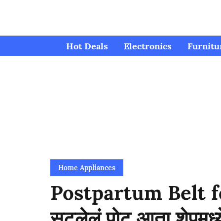
Hot Deals
Electronics
Furnitu
Home Appliances
Postpartum Belt for
सुटलेलं पोट आता शेपमध्