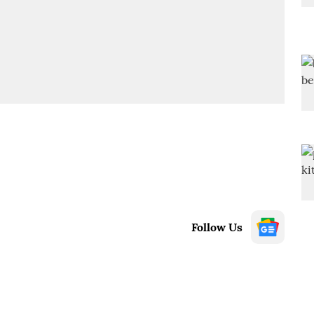
Follow Us