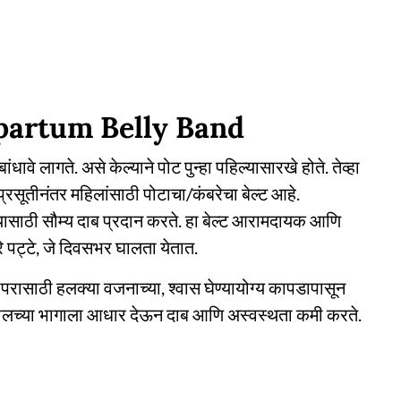
partum Belly Band
ांधावे लागते. असे केल्याने पोट पुन्हा पहिल्यासारखे होते. तेव्हा
्रसूतीनंतर महिलांसाठी पोटाचा/कंबरेचा बेल्ट आहे.
्यासाठी सौम्य दाब प्रदान करते. हा बेल्ट आरामदायक आणि
 पट्टे, जे दिवसभर घालता येतात.
रासाठी हलक्या वजनाच्या, श्वास घेण्यायोग्य कापडापासून
 खालच्या भागाला आधार देऊन दाब आणि अस्वस्थता कमी करते.