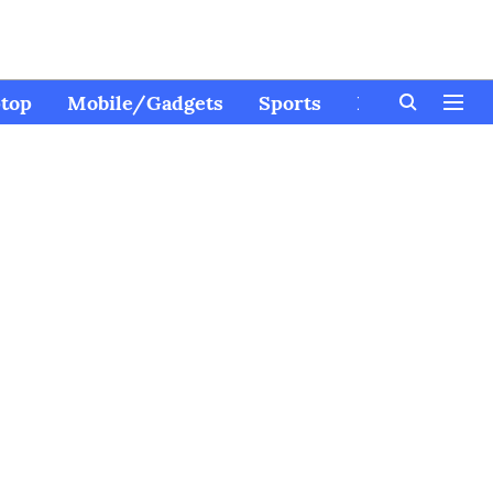
top
Mobile/Gadgets
Sports
Kids