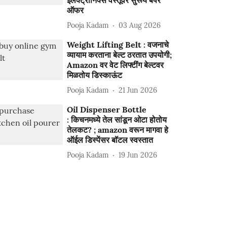
इलेक्ट्रॉनिक्स वस्तूंवर सुरूय बंपर
ऑफर
Pooja Kadam
03 Aug 2026
Weight Lifting Belt : वजनाचे
व्यायाम करताना बेल्ट ठरतात उपयोगी;
Amazon वर वेट लिफ्टींग बेल्टवर
मिळतोय डिस्काऊंट
Pooja Kadam
21 Jun 2026
Oil Dispenser Bottle
: किचनमध्ये तेल सांडून ओटा होतोय
तेलकट? ; amazon वरून मागवा हे
ऑईल डिस्पेंसर बॉटल स्वस्तात
Pooja Kadam
19 Jun 2026