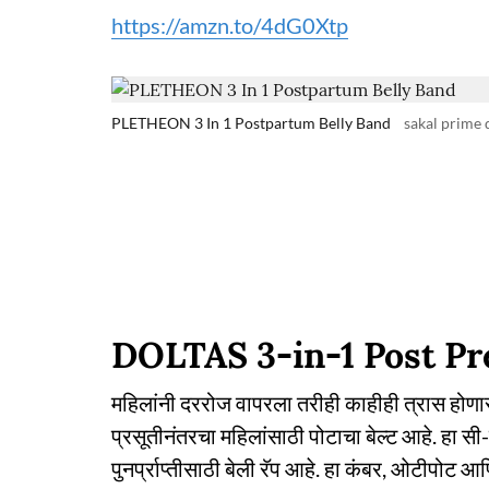
https://amzn.to/4dG0Xtp
PLETHEON 3 In 1 Postpartum Belly Band
sakal prime 
DOLTAS 3-in-1 Post P
महिलांनी दररोज वापरला तरीही काहीही त्रास होणार 
प्रसूतीनंतरचा महिलांसाठी पोटाचा बेल्ट आहे. हा स
पुनर्प्राप्तीसाठी बेली रॅप आहे. हा कंबर, ओटीपोट 