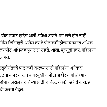
ेव्हा पोट सपाट होईल अशी अपेक्षा असते. पण तसे होत नाही.
र्मल डिलिव्हरी असेल तर ते पोट कमी होण्याचे चान्स अधिक
तर पोट अधिकच फुगलेले राहते. आता, प्रसूतीनंतर, महिलांना
लागते.
रसूतीनंतरचे पोट कमी करण्यासाठी महिलांना अनेकदा
ेल्टचा वापर करून कंबरदुखी व पोटाचा घेर कमी होण्यास
 होणार असेल तर तिच्यासाठी हा बेल्ट नक्की खरेदी करा. हा
ेदी करता येईल.