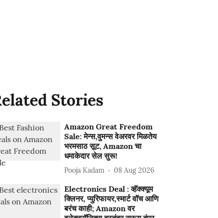
elated Stories
Amazon Great Freedom
Sale: मेन्स,वुमन्स वेअरवर मिळतेय
भरमसाठ सूट, Amazon चा
धमाकेदार सेल सुरू!
Pooja Kadam
08 Aug 2026
Electronics Deal : व्हॅक्क्यूम
क्लिनर, प्युरिफायर,स्मार्ट वॉच आणि
बरंच काही; Amazon वर