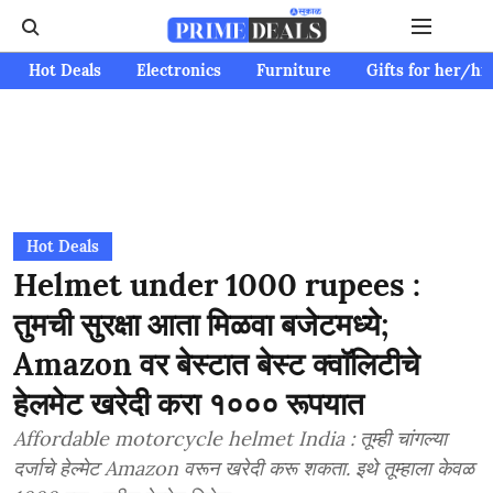
Hot Deals
Electronics
Furniture
Gifts for her/hi
Hot Deals
Helmet under 1000 rupees :
तुमची सुरक्षा आता मिळवा बजेटमध्ये;
Amazon वर बेस्टात बेस्ट क्वॉलिटीचे
हेलमेट खरेदी करा १००० रूपयात
Affordable motorcycle helmet India : तूम्ही चांगल्या
दर्जाचे हेल्मेट Amazon वरून खरेदी करू शकता. इथे तूम्हाला केवळ