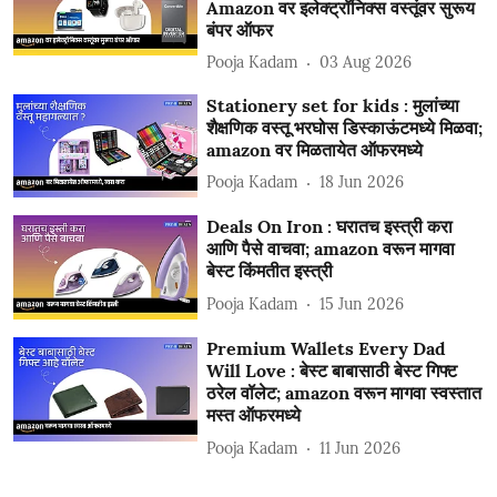
Amazon वर इलेक्ट्रॉनिक्स वस्तूंवर सुरूय
बंपर ऑफर
Pooja Kadam
03 Aug 2026
Stationery set for kids : मुलांच्या
शैक्षणिक वस्तू भरघोस डिस्काऊंटमध्ये मिळवा;
amazon वर मिळतायेत ऑफरमध्ये
Pooja Kadam
18 Jun 2026
Deals On Iron : घरातच इस्त्री करा
आणि पैसे वाचवा; amazon वरून मागवा
बेस्ट किंमतीत इस्त्री
Pooja Kadam
15 Jun 2026
Premium Wallets Every Dad
Will Love : बेस्ट बाबासाठी बेस्ट गिफ्ट
ठरेल वॉलेट; amazon वरून मागवा स्वस्तात
मस्त ऑफरमध्ये
Pooja Kadam
11 Jun 2026