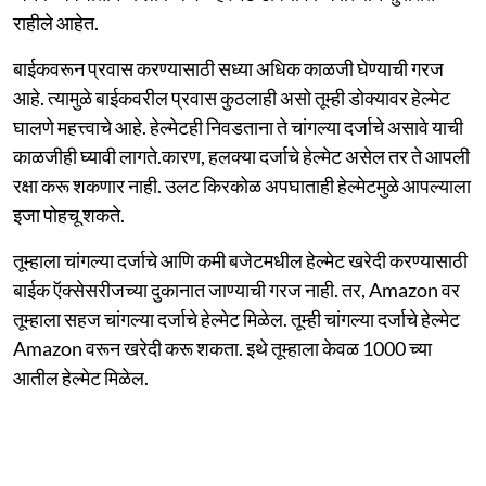
राहीले आहेत.
बाईकवरून प्रवास करण्यासाठी सध्या अधिक काळजी घेण्याची गरज
आहे. त्यामुळे बाईकवरील प्रवास कुठलाही असो तूम्ही डोक्यावर हेल्मेट
घालणे महत्त्वाचे आहे. हेल्मेटही निवडताना ते चांगल्या दर्जाचे असावे याची
काळजीही घ्यावी लागते.कारण, हलक्या दर्जाचे हेल्मेट असेल तर ते आपली
रक्षा करू शकणार नाही. उलट किरकोळ अपघाताही हेल्मेटमुळे आपल्याला
इजा पोहचू शकते.
तूम्हाला चांगल्या दर्जाचे आणि कमी बजेटमधील हेल्मेट खरेदी करण्यासाठी
बाईक ऍक्सेसरीजच्या दुकानात जाण्याची गरज नाही. तर, Amazon वर
तूम्हाला सहज चांगल्या दर्जाचे हेल्मेट मिळेल. तूम्ही चांगल्या दर्जाचे हेल्मेट
Amazon वरून खरेदी करू शकता. इथे तूम्हाला केवळ 1000 च्या
आतील हेल्मेट मिळेल.