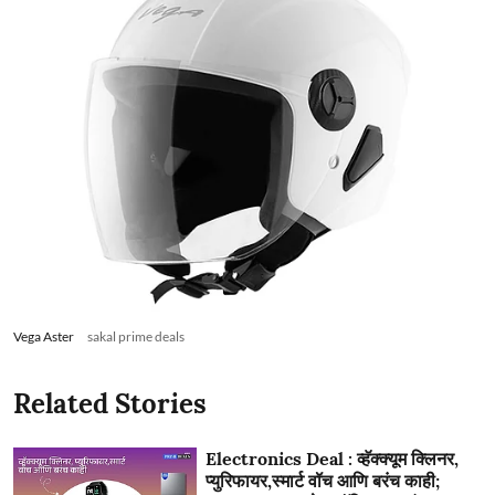
Vega Aster
sakal prime deals
Related Stories
Electronics Deal : व्हॅक्क्यूम क्लिनर,
प्युरिफायर,स्मार्ट वॉच आणि बरंच काही;