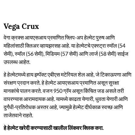
Vega Crux
वेगा क्रक्स आयएसआय प्रमाणित फ्लिप-अप हेल्मेट पुरुष आणि
महिलांसाठी क्लिअर व्हायझरसह आहे. या हेल्मेटचे एक्स्ट्रा स्मॉल (54
सेमी), स्मॉल (56 सेमी), मिडियम (57 सेमी) आणि लार्ज (58 सेमी) साईज
उपलब्ध आहेत.
हे हेल्मेटमध्ये हाय इम्पॅक्ट एबीएस मटेरियल शेल आहे, जे टिकाऊपणा आणि
संरक्षण प्रदान करते. हे हेल्मेट आयएसआय प्रमाणित असून सुरक्षा
मानकांचे पालन करते. वजन 950 ग्रॅम असून किंचित जड असले तरी
वापरण्यास आरामदायक आहे. यामध्ये काढता येणारी, धुवता येणारी आणि
दुर्गंधी-प्रतिरोधक अस्तर आहे, ज्यामुळे हेल्मेट दीर्घकाळ स्वच्छ आणि
ताजेतवाने राहते.
हे हेल्मेट खरेदी करण्यासाठी खालील लिंकवर क्लिक करा.