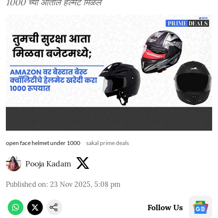
1000 च्या आतील हेल्मेट मिळेल
open face helmet under 1000
sakal prime deals
Pooja Kadam
Published on
:
23 Nov 2025, 5:08 pm
Follow Us