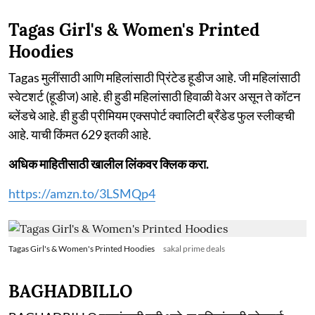
Tagas Girl's & Women's Printed
Hoodies
Tagas मुलींसाठी आणि महिलांसाठी प्रिंटेड हूडीज आहे. जी महिलांसाठी
स्वेटशर्ट (हूडीज) आहे. ही हुडी महिलांसाठी हिवाळी वेअर असून ते कॉटन
ब्लेंडचे आहे. ही हुडी प्रीमियम एक्सपोर्ट क्वालिटी ब्रँडेड फुल स्लीव्हची
आहे. याची किंमत 629 इतकी आहे.
अधिक माहितीसाठी खालील लिंकवर क्लिक करा.
https://amzn.to/3LSMQp4
Tagas Girl's & Women's Printed Hoodies
sakal prime deals
BAGHADBILLO