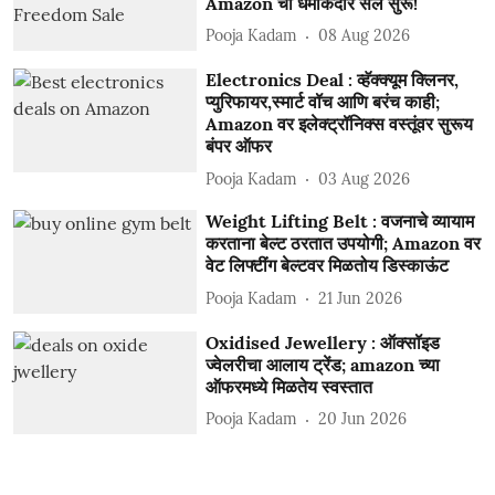
Amazon चा धमाकेदार सेल सुरू!
Pooja Kadam
08 Aug 2026
Electronics Deal : व्हॅक्क्यूम क्लिनर,
प्युरिफायर,स्मार्ट वॉच आणि बरंच काही;
Amazon वर इलेक्ट्रॉनिक्स वस्तूंवर सुरूय
बंपर ऑफर
Pooja Kadam
03 Aug 2026
Weight Lifting Belt : वजनाचे व्यायाम
करताना बेल्ट ठरतात उपयोगी; Amazon वर
वेट लिफ्टींग बेल्टवर मिळतोय डिस्काऊंट
Pooja Kadam
21 Jun 2026
Oxidised Jewellery : ऑक्सॉइड
ज्वेलरीचा आलाय ट्रेंड; amazon च्या
ऑफरमध्ये मिळतेय स्वस्तात
Pooja Kadam
20 Jun 2026