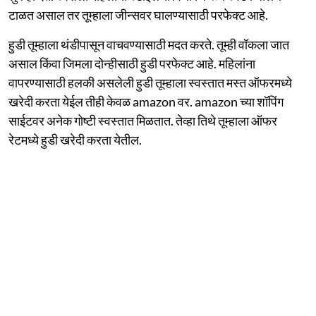
टाळत असाल तर तूम्हाला जीन्सवर घालण्यासाठी परफेक्ट आहे.
हुडी तूम्हाला थंडीपासून वाचवण्यासाठी मदत करते. तूम्ही वॉकला जात
असाल किंवा जिमला दोन्हीसाठी हुडी परफेक्ट आहे. महिलांना
वापरण्यासाठी हलकी असलेली हुडी तूम्हाला स्वस्तात मस्त ऑफरमध्ये
खरेदी करता येईल तीही केवळ amazon वर. amazon च्या शॉपिंग
साईटवर अनेक गोष्टी स्वस्तात मिळतात. तेव्हा तिथे तूम्हाला ऑफर
रेटमध्ये हुडी खरेदी करता येतील.