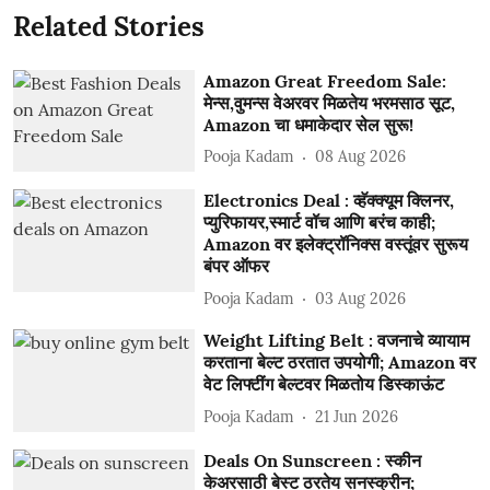
Related Stories
Amazon Great Freedom Sale:
मेन्स,वुमन्स वेअरवर मिळतेय भरमसाठ सूट,
Amazon चा धमाकेदार सेल सुरू!
Pooja Kadam
08 Aug 2026
Electronics Deal : व्हॅक्क्यूम क्लिनर,
प्युरिफायर,स्मार्ट वॉच आणि बरंच काही;
Amazon वर इलेक्ट्रॉनिक्स वस्तूंवर सुरूय
बंपर ऑफर
Pooja Kadam
03 Aug 2026
Weight Lifting Belt : वजनाचे व्यायाम
करताना बेल्ट ठरतात उपयोगी; Amazon वर
वेट लिफ्टींग बेल्टवर मिळतोय डिस्काऊंट
Pooja Kadam
21 Jun 2026
Deals On Sunscreen : स्कीन
केअरसाठी बेस्ट ठरतेय सनस्क्रीन;