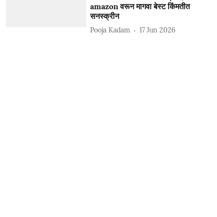
amazon वरून मागवा बेस्ट किंमतीत
सनस्क्रीन
Pooja Kadam
17 Jun 2026