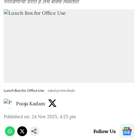
परवडणाऱ्या दरात हे लंच बॉक्स मिळतील
Lunch Box for Office Use
sakal prime deals
Pooja Kadam
Published on
:
24 Nov 2025, 4:25 pm
Follow Us