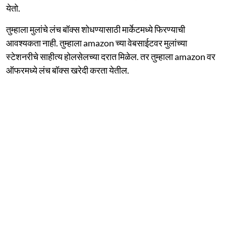
येतो.
तुम्हाला मुलांचे लंच बॉक्स शोधण्यासाठी मार्केटमध्ये फिरण्याची
आवश्यकता नाही. तुम्हाला amazon च्या वेबसाईटवर मुलांच्या
स्टेशनरीचे साहीत्य होलसेलच्या दरात मिळेल. तर तुम्हाला amazon वर
ऑफरमध्ये लंच बॉक्स खरेदी करता येतील.