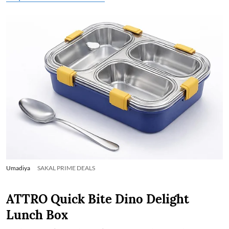
Umadiya
SAKAL PRIME DEALS
ATTRO Quick Bite Dino Delight
Lunch Box