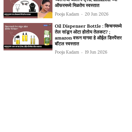
ऑफरमध्ये मिळतेय स्वस्तात
Pooja Kadam
20 Jun 2026
Oil Dispenser Bottle : किचनमध्ये
तेल सांडून ओटा होतोय तेलकट? ;
amazon वरून मागवा हे ऑईल डिस्पेंसर
बॉटल स्वस्तात
Pooja Kadam
19 Jun 2026