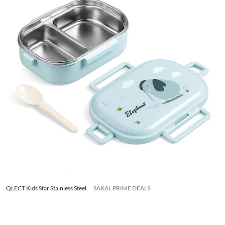
QLECT Kids Star Stainless Steel
SAKAL PRIME DEALS