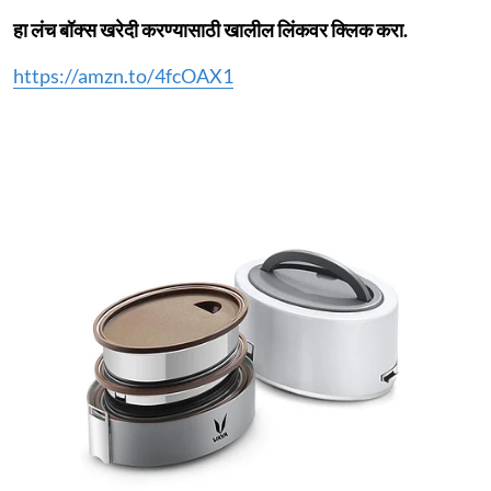
हा लंच बॉक्स खरेदी करण्यासाठी खालील लिंकवर क्लिक करा.
https://amzn.to/4fcOAX1