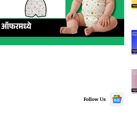
Follow Us