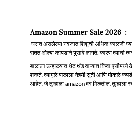
Amazon Summer Sale 2026 :
घरात असलेल्या नवजात शिशुची अधिक काळजी घ्यावी
सतत ओल्या कापडाने पुसावे लागते. कारण त्याची त्व
बाळाला उन्हाळ्यात थेट थंड वाऱ्यात किंवा एसीमध्य
शकते. त्यामुळे बाळाला नेहमी सुती आणि मोकळे कप
आहेत. जे तुम्हाला amazon वर मिळतील. तुम्हाला स्