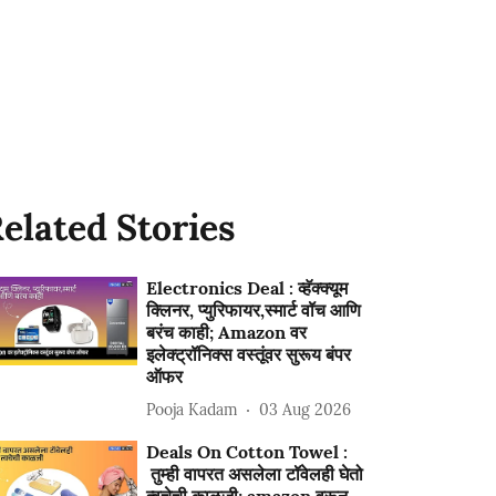
elated Stories
Electronics Deal : व्हॅक्क्यूम
क्लिनर, प्युरिफायर,स्मार्ट वॉच आणि
बरंच काही; Amazon वर
इलेक्ट्रॉनिक्स वस्तूंवर सुरूय बंपर
ऑफर
Pooja Kadam
03 Aug 2026
Deals On Cotton Towel :
तुम्ही वापरत असलेला टॉवेलही घेतो