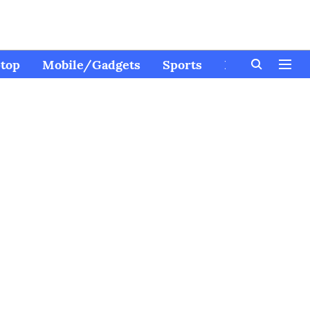
top
Mobile/Gadgets
Sports
Kids