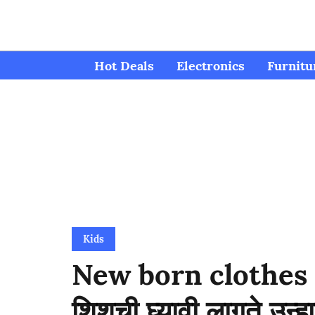
Hot Deals
Electronics
Furnitu
Kids
New born clothes 
शिशुची घ्यावी लागते उन