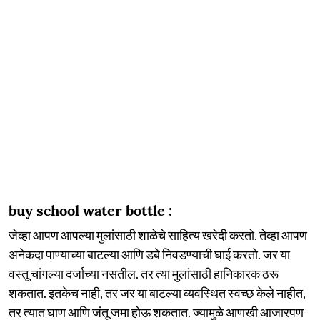
buy school water bottle :
जेव्हा आपण आपल्या मुलांसाठी शाळेचे साहित्य खरेदी करतो. तेव्हा आपण
अनेकदा पाण्याच्या बाटल्या आणि डबे निवडण्याची घाई करतो. जर या
वस्तू चांगल्या दर्जाच्या नसतील. तर त्या मुलांसाठी हानिकारक ठरू
शकतात. इतकेच नाही, तर जर या बाटल्या व्यवस्थित स्वच्छ केले नाहीत,
तर त्यात घाण आणि जंतू जमा होऊ शकतात. ज्यामुळे आणखी आजारपण