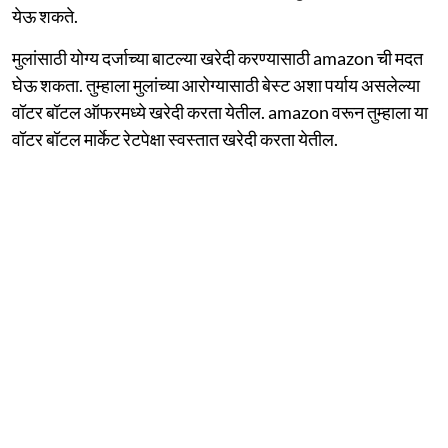
येऊ शकते.
मुलांसाठी योग्य दर्जाच्या बाटल्या खरेदी करण्यासाठी amazon ची मदत
घेऊ शकता. तुम्हाला मुलांच्या आरोग्यासाठी बेस्ट अशा पर्याय असलेल्या
वॉटर बॉटल ऑफरमध्ये खरेदी करता येतील. amazon वरून तुम्हाला या
वॉटर बॉटल मार्केट रेटपेक्षा स्वस्तात खरेदी करता येतील.