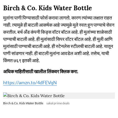
Birch & Co. Kids Water Bottle
मुलांना पाणी पिण्यासाठी फोर्स करावा लागतो. कारण त्यांच्या लक्षात राहत
नाही. त्यामुळे ही बाटली आकर्षक आहे ज्यामुळे मुले स्वत:हून पाण्याचे सेवन
करतील. बर्च अँड कंपनी किड्स वॉटर बॉटल आहे. ही मुलांच्या शाळेसाठी
पाण्याची बाटली आहे. ही मुलांसाठी सिपर वॉटर बॉटल आहे. ही मुली आणि
मुलांसाठी पाण्याची बाटली आहे. ही स्टेनलेस स्टीलची बाटली आहे. यातून
पाणी सांडणार नाही. ही बाटली मुलांना आवडेल अशी आहे. तसेच, याची
किंमत ७६९ इतकी आहे.
अधिक माहितीसाठी खालील लिंकवर क्लिक करा.
https://amzn.to/4dFEVqN
Birch & Co. Kids Water Bottle
sakal prime deals