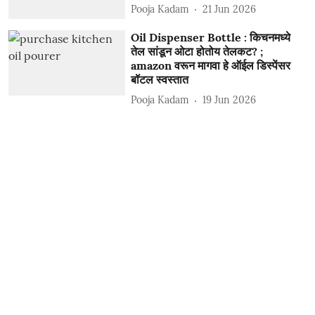
Pooja Kadam
21 Jun 2026
Oil Dispenser Bottle : किचनमध्ये
तेल सांडून ओटा होतोय तेलकट? ;
amazon वरून मागवा हे ऑईल डिस्पेंसर
बॉटल स्वस्तात
Pooja Kadam
19 Jun 2026