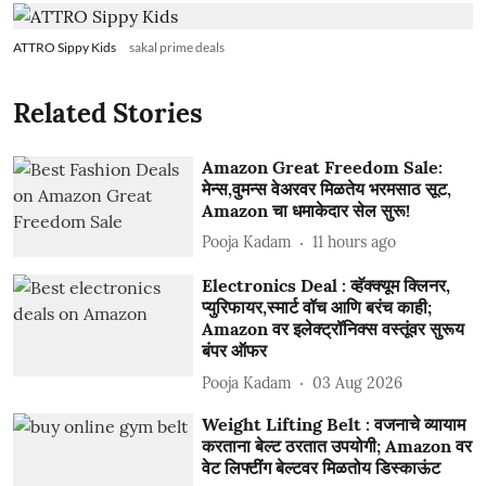
ATTRO Sippy Kids
sakal prime deals
Related Stories
Amazon Great Freedom Sale:
मेन्स,वुमन्स वेअरवर मिळतेय भरमसाठ सूट,
Amazon चा धमाकेदार सेल सुरू!
Pooja Kadam
11 hours ago
Electronics Deal : व्हॅक्क्यूम क्लिनर,
प्युरिफायर,स्मार्ट वॉच आणि बरंच काही;
Amazon वर इलेक्ट्रॉनिक्स वस्तूंवर सुरूय
बंपर ऑफर
Pooja Kadam
03 Aug 2026
Weight Lifting Belt : वजनाचे व्यायाम
करताना बेल्ट ठरतात उपयोगी; Amazon वर
वेट लिफ्टींग बेल्टवर मिळतोय डिस्काऊंट