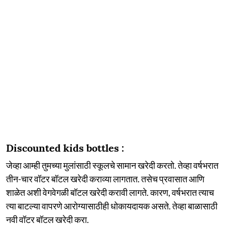
Discounted kids bottles :
जेव्हा आम्ही तुमच्या मुलांसाठी स्कूलचे सामान खरेदी करतो. तेव्हा वर्षभरात
तीन-चार वॉटर बॉटल खरेदी कराव्या लागतात. तसेच प्रवासात आणि
शाळेत अशी वेगवेगळी बॉटल खरेदी करावी लागते. कारण, वर्षभरात त्याच
त्या बाटल्या वापरणे आरोग्यासाठीही धोकायदायक असते. तेव्हा बाळासाठी
नवी वॉटर बॉटल खरेदी करा.