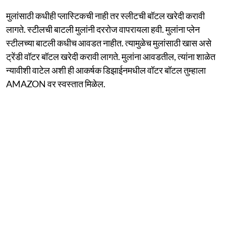
मुलांसाठी कधीही प्लास्टिकची नाही तर स्लीटची बॉटल खरेदी करावी
लागते. स्टीलची बाटली मुलांनी दररोज वापरायला हवी. मुलांना प्लेन
स्टीलच्या बाटली कधीच आवडत नाहीत. त्यामुळेच मुलांसाठी खास असे
ट्रेंडी वॉटर बॉटल खरेदी करावी लागते. मुलांना आवडतील, त्यांना शाळेत
न्यावीशी वाटेल अशी ही आकर्षक डिझाईनमधील वॉटर बॉटल तुम्हाला
AMAZON वर स्वस्तात मिळेल.