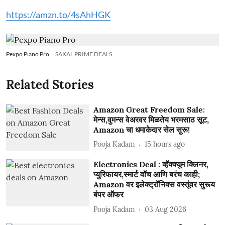
https://amzn.to/4sAhHGK
Pexpo Piano Pro
SAKAL PRIME DEALS
Related Stories
Amazon Great Freedom Sale:
मेन्स,वुमन्स वेअरवर मिळतेय भरमसाठ सूट,
Amazon चा धमाकेदार सेल सुरू!
Pooja Kadam
15 hours ago
Electronics Deal : व्हॅक्क्यूम क्लिनर,
प्युरिफायर,स्मार्ट वॉच आणि बरंच काही;
Amazon वर इलेक्ट्रॉनिक्स वस्तूंवर सुरूय
बंपर ऑफर
Pooja Kadam
03 Aug 2026