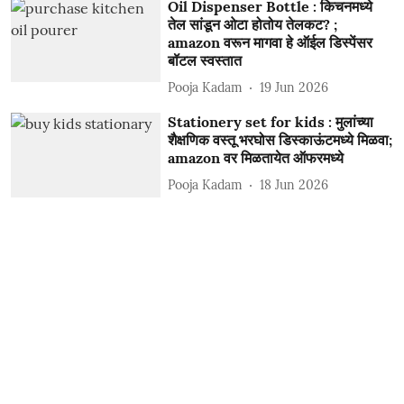
Oil Dispenser Bottle : किचनमध्ये
तेल सांडून ओटा होतोय तेलकट? ;
amazon वरून मागवा हे ऑईल डिस्पेंसर
बॉटल स्वस्तात
Pooja Kadam
19 Jun 2026
Stationery set for kids : मुलांच्या
शैक्षणिक वस्तू भरघोस डिस्काऊंटमध्ये मिळवा;
amazon वर मिळतायेत ऑफरमध्ये
Pooja Kadam
18 Jun 2026