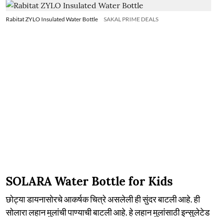
Rabitat ZYLO Insulated Water Bottle
SAKAL PRIME DEALS
SOLARA Water Bottle for Kids
छोट्या डायनासोरचे आकर्षक चित्रे असलेली ही सुंदर बाटली आहे. ही
सोलारा लहान मुलांची पाण्याची बाटली आहे. हे लहान मुलांसाठी इन्सुलेटेड