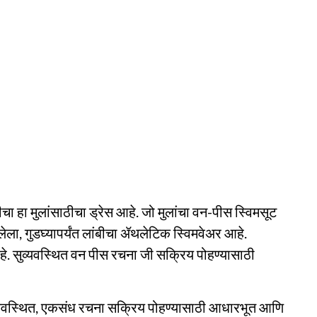
मुलांसाठीचा ड्रेस आहे. जो मुलांचा वन-पीस स्विमसूट
सलेला, गुडघ्यापर्यंत लांबीचा ॲथलेटिक स्विमवेअर आहे.
आहे. सुव्यवस्थित वन पीस रचना जी सक्रिय पोहण्यासाठी
सुव्यवस्थित, एकसंध रचना सक्रिय पोहण्यासाठी आधारभूत आणि