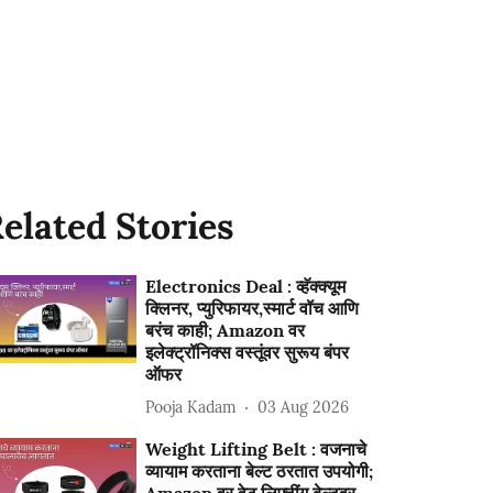
elated Stories
Electronics Deal : व्हॅक्क्यूम
क्लिनर, प्युरिफायर,स्मार्ट वॉच आणि
बरंच काही; Amazon वर
इलेक्ट्रॉनिक्स वस्तूंवर सुरूय बंपर
ऑफर
Pooja Kadam
03 Aug 2026
Weight Lifting Belt : वजनाचे
व्यायाम करताना बेल्ट ठरतात उपयोगी;