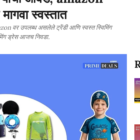
ेस मागवा स्वस्तात
 उपलब्ध असलेले ट्रेंडी आणि स्वस्त स्विमिंग
िमिंग ड्रेस आजच निवडा.
R