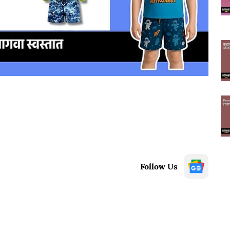
Follow Us