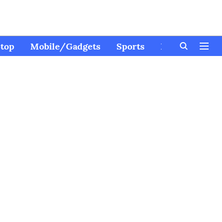
top
Mobile/Gadgets
Sports
Kids