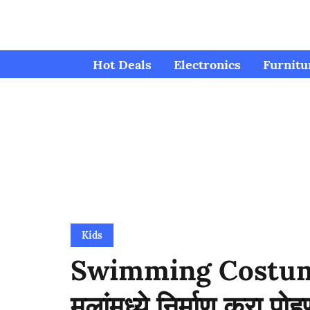
Hot Deals
Electronics
Furnitu
Kids
Swimming Costume 
मुलांमध्ये निर्माण करा