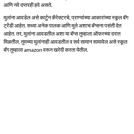
आणि नवे दप्तरही हवे असते.
मुलांना आवडेल असे कार्टुन कॅरेक्टरचे, प्राण्यांच्या आकारांच्या स्कूल बॅग
ट्रेंडी आहेत. सध्या अनेक पालक आणि मुले अशाच बॅग्सना पसंती देत
आहेत. तर, मुलांना आवडतील अशा या बॅग्स तुम्हाला ऑफरच्या दरात
मिळतील. तुमच्या मुलांनाही आवडतील व सर्व सामान सामावेल असे स्कूल
बॅग तुम्हाला amazon वरून खरेदी करता येतील.