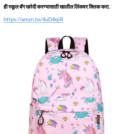
ही स्कूल बॅग खरेदी करण्यासाठी खालील लिंकवर क्लिक करा.
https://amzn.to/4uD8qiR