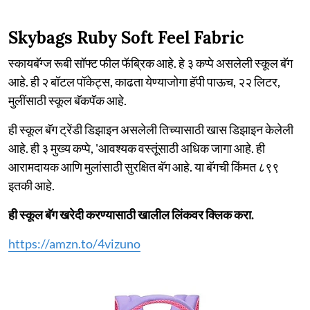
Skybags Ruby Soft Feel Fabric
स्कायबॅग्ज रूबी सॉफ्ट फील फॅब्रिक आहे. हे ३ कप्पे असलेली स्कूल बॅग
आहे. ही २ बॉटल पॉकेट्स, काढता येण्याजोगा हॅपी पाऊच, २२ लिटर,
मुलींसाठी स्कूल बॅकपॅक आहे.
ही स्कूल बॅग ट्रेंडी डिझाइन असलेली तिच्यासाठी खास डिझाइन केलेली
आहे. ही ३ मुख्य कप्पे, 'आवश्यक वस्तूंसाठी अधिक जागा आहे. ही
आरामदायक आणि मुलांसाठी सुरक्षित बॅग आहे. या बॅगची किंमत ८९९
इतकी आहे.
ही स्कूल बॅग खरेदी करण्यासाठी खालील लिंकवर क्लिक करा.
https://amzn.to/4vizuno