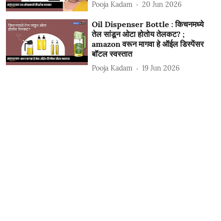
Pooja Kadam
20 Jun 2026
Oil Dispenser Bottle : किचनमध्ये
तेल सांडून ओटा होतोय तेलकट? ;
amazon वरून मागवा हे ऑईल डिस्पेंसर
बॉटल स्वस्तात
Pooja Kadam
19 Jun 2026