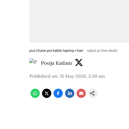
purchase portable laptop riser
sakal prime deals
Pooja Kadam
Published on
:
31 May 2026, 3:30 am