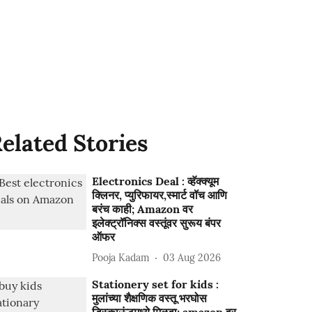
elated Stories
Electronics Deal : व्हॅक्क्यूम
क्लिनर, प्युरिफायर,स्मार्ट वॉच आणि
बरंच काही; Amazon वर
इलेक्ट्रॉनिक्स वस्तूंवर सुरूय बंपर
ऑफर
Pooja Kadam
03 Aug 2026
Stationery set for kids :
मुलांच्या शैक्षणिक वस्तू भरघोस