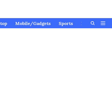
top
Mobile/Gadgets
Sports
Kids