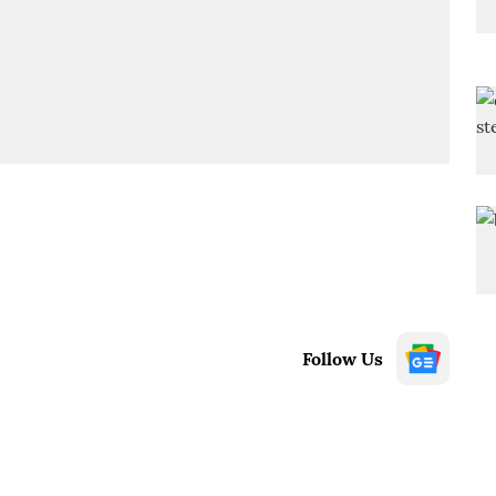
Follow Us