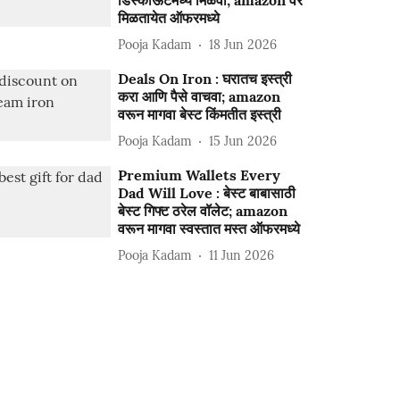
डिस्काऊंटमध्ये मिळवा; amazon वर
मिळतायेत ऑफरमध्ये
Pooja Kadam
18 Jun 2026
Deals On Iron : घरातच इस्त्री
करा आणि पैसे वाचवा; amazon
वरून मागवा बेस्ट किंमतीत इस्त्री
Pooja Kadam
15 Jun 2026
Premium Wallets Every
Dad Will Love : बेस्ट बाबासाठी
बेस्ट गिफ्ट ठरेल वॉलेट; amazon
वरून मागवा स्वस्तात मस्त ऑफरमध्ये
Pooja Kadam
11 Jun 2026