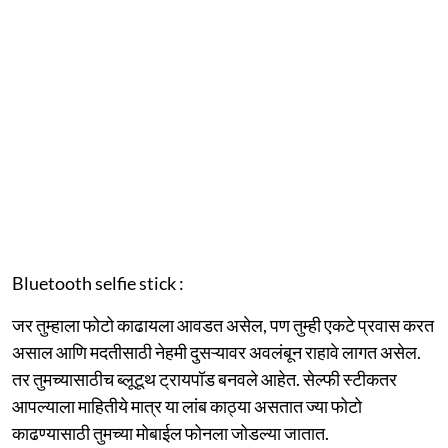
Bluetooth selfie stick :
जर तुम्हाला फोटो काढायला आवडत असेल, पण तुम्ही एकटे प्रवास करत
असाल आणि मदतीसाठी नेहमी दुसऱ्यावर अवलंबून राहावे लागत असेल.
तर तुमच्यासाठीच ब्लूटूथ ट्रायपॉड बनवले आहेत. सेल्फी स्टीकतर
आपल्याला माहितीये मात्र या लांब काठ्या असतात ज्या फोटो
काढण्यासाठी तुमच्या मोबाईल फोनला जोडल्या जातात.