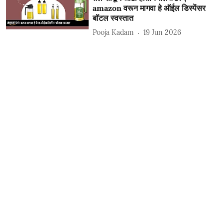
amazon वरून मागवा हे ऑईल डिस्पेंसर
बॉटल स्वस्तात
Pooja Kadam
19 Jun 2026