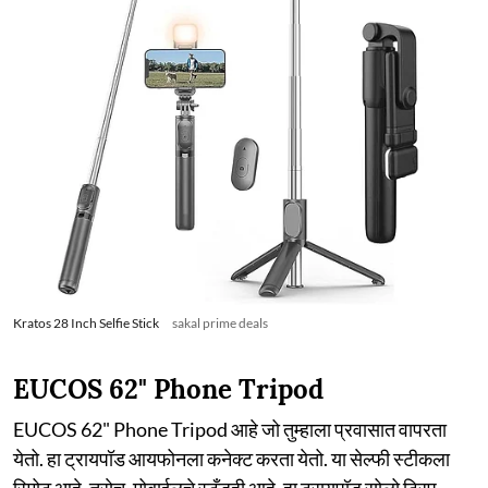
Kratos 28 Inch Selfie Stick
sakal prime deals
EUCOS 62" Phone Tripod
EUCOS 62" Phone Tripod आहे जो तुम्हाला प्रवासात वापरता
येतो. हा ट्रायपॉड आयफोनला कनेक्ट करता येतो. या सेल्फी स्टीकला