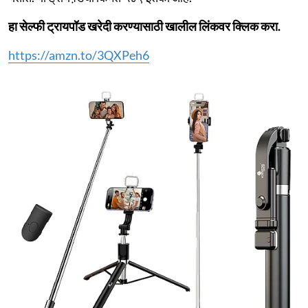
हा सेल्फी ट्रायपॉड खरेदी करण्यासाठी खालील लिंकवर क्लिक करा.
https://amzn.to/3QXPeh6