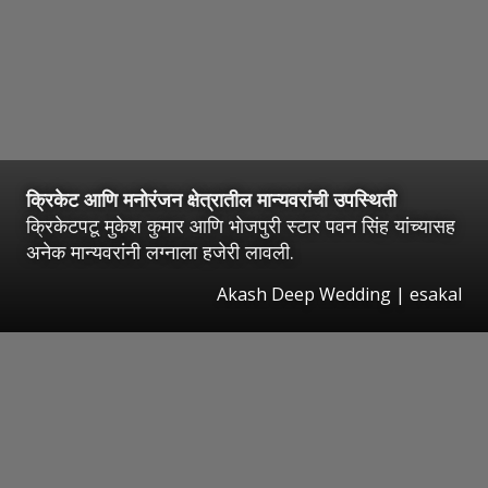
क्रिकेट आणि मनोरंजन क्षेत्रातील मान्यवरांची उपस्थिती
क्रिकेटपटू मुकेश कुमार आणि भोजपुरी स्टार पवन सिंह यांच्यासह
अनेक मान्यवरांनी लग्नाला हजेरी लावली.
Akash Deep Wedding
|
esakal