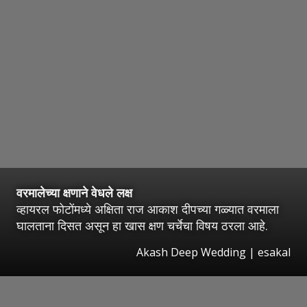
वरमालेच्या क्षणाने वेधले लक्ष
व्हायरल फोटोंमध्ये अक्षिता राज आकाश दीपच्या गळ्यात वरमाला
घालताना दिसत असून हा खास क्षण चर्चेचा विषय ठरला आहे.
Akash Deep Wedding
|
esakal