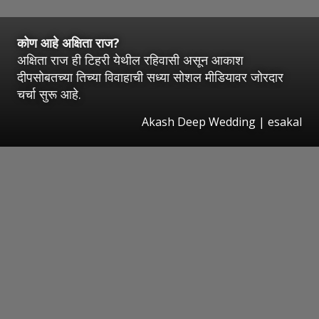
कोण आहे अक्षिता राज?
अक्षिता राज ही टिहरी येथील रहिवासी असून आकाश
दीपसोबतच्या तिच्या विवाहाची सध्या सोशल मीडियावर जोरदार
चर्चा सुरू आहे.
Akash Deep Wedding
|
esakal