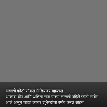
लग्नाचे फोटो सोशल मीडियावर व्हायरल
आकाश दीप आणि अक्षिता राज यांच्या लग्नाचे पहिले फोटो समोर
आले असून चाहते त्यावर शुभेच्छांचा वर्षाव करत आहेत.