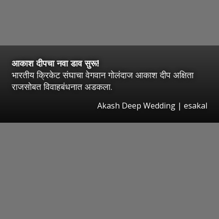
आकाश दीपचा नवा डाव सुरू!
भारतीय क्रिकेट संघाचा वेगवान गोलंदाज आकाश दीप अक्षिता
राजसोबत विवाहबंधनात अडकला.
Akash Deep Wedding
|
esakal