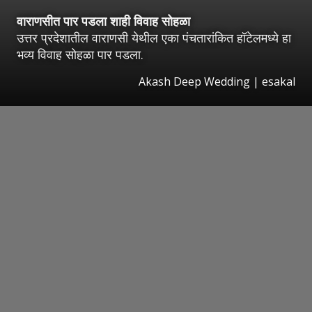
वाराणसीत पार पडला शाही विवाह सोहळा
उत्तर प्रदेशातील वाराणसी येथील एका पंचतारांकित हॉटेलमध्ये हा
भव्य विवाह सोहळा पार पडला.
Akash Deep Wedding
|
esakal