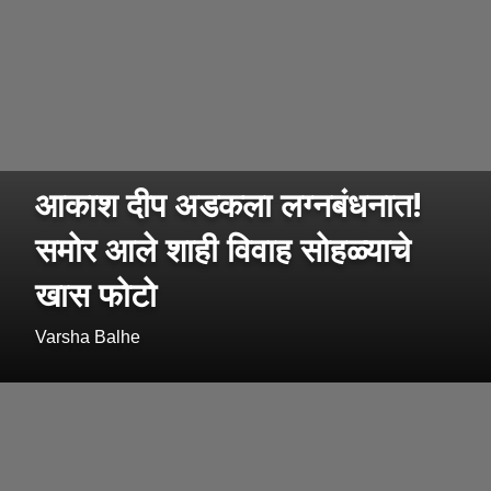
आकाश दीप अडकला लग्नबंधनात!
समोर आले शाही विवाह सोहळ्याचे
खास फोटो
Varsha Balhe