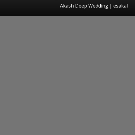
Akash Deep Wedding
|
esakal