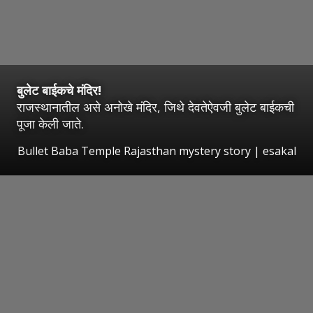
बुलेट बाईकचे मंदिर!
राजस्थानातील असे अनोखे मंदिर, जिथे देवतेऐवजी बुलेट बाईकची
पूजा केली जाते.
Bullet Baba Temple Rajasthan mystery story
|
esakal