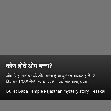
कोण होते ओम बन्ना?
ओम सिंह राठोड उर्फ ओम बन्ना हे या बुलेटचे मालक होते. 2
डिसेंबर 1988 रोजी त्यांचा रस्ते अपघातात मृत्यू झाला.
Bullet Baba Temple Rajasthan mystery story
|
esakal