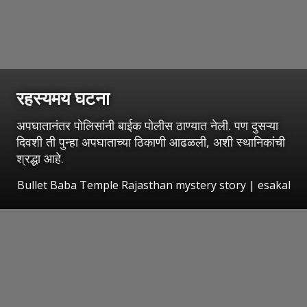
रहस्यमय घटना
अपघातानंतर पोलिसांनी बाईक पोलीस ठाण्यात नेली. पण दुसऱ्या
दिवशी ती पुन्हा अपघाताच्या ठिकाणी आढळली, अशी स्थानिकांची
श्रद्धा आहे.
Bullet Baba Temple Rajasthan mystery story
|
esakal