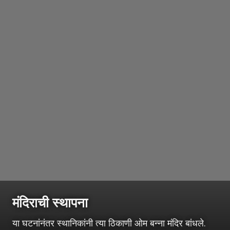
मंदिराची स्थापना
या घटनांनंतर स्थानिकांनी त्या ठिकाणी ओम बन्ना मंदिर बांधले.