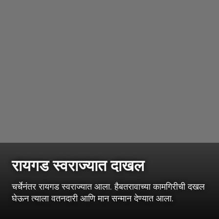
रायगड स्वराज्यात दाखल
चर्चेनंतर रायगड स्वराज्यात आला. हैबतरावाच्या कामगिरीची दखल
घेऊन त्याला वतनदारी आणि मान सन्मान देण्यात आला.