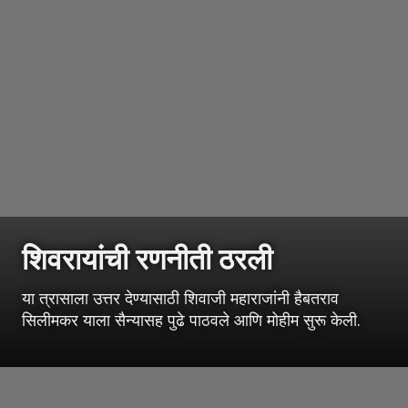
शिवरायांची रणनीती ठरली
या त्रासाला उत्तर देण्यासाठी शिवाजी महाराजांनी हैबतराव
सिलीमकर याला सैन्यासह पुढे पाठवले आणि मोहीम सुरू केली.