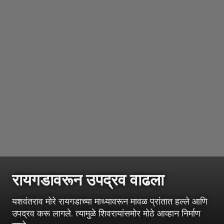
रायगडावरून उपद्रव वाढला
यशवंतराव मोरे रायगडाच्या माथ्यावरून मावळ प्रांतात हल्ले आणि
उपद्रव करू लागले. त्यामुळे शिवरायांसमोर मोठे आव्हान निर्माण