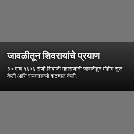
जावळीतून शिवरायांचे प्रयाण
३० मार्च १६५६ रोजी शिवाजी महाराजांनी जावळीहून मोहीम सुरू
केली आणि रायगडाकडे वाटचाल केली.